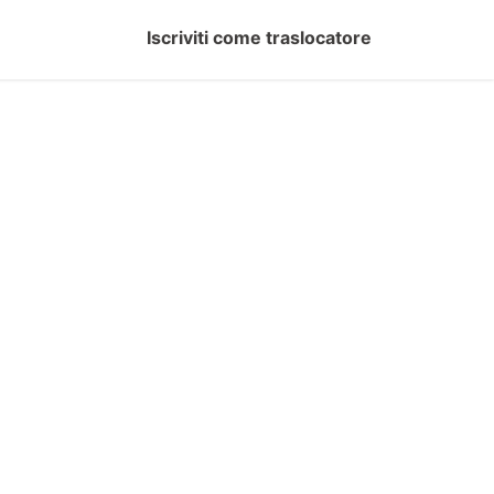
Iscriviti come traslocatore