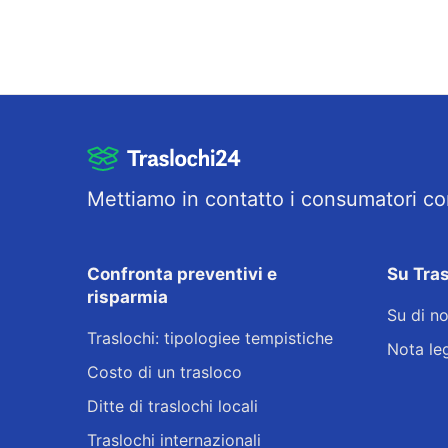
Mettiamo in contatto i consumatori con
Confronta preventivi e
Su Tra
risparmia
Su di no
Traslochi: tipologiee tempistiche
Nota le
Costo di un trasloco
Ditte di traslochi locali
Traslochi internazionali