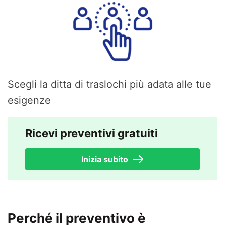
Scegli la ditta di traslochi più adata alle tue
esigenze
Ricevi preventivi gratuiti
Inizia subito
Perché il preventivo è