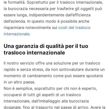
le formalità. Soprattutto per il trasloco internazionale,
la burocrazia necessaria per trasferire gli oggetti può
essere lunga, indipendentemente dall’efficienza
dell’azienda. In questo modo è possibile anche
risparmiare notevolmente sui
costi del trasloco
internazionale.
Una garanzia di qualità per il tuo
trasloco internazionale
Il nostro servizio offre una soluzione per un trasloco
rapido e senza stress, da non sottovalutare durante un
momento di cambiamento come può essere spostarsi
in un altro paese.
Non è semplice, soprattutto per chi non è esperto,
occuparsi di tutti gli aspetti di un trasloco
internazionale, dall’imballaggio alla burocrazia
doganale, fino al trasporto nel paese di arrivo. Avere la