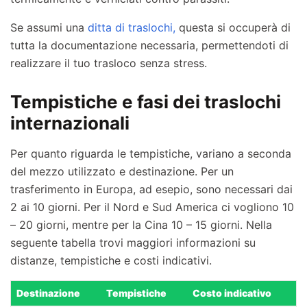
Se assumi una
ditta di traslochi,
questa si occuperà di
tutta la documentazione necessaria, permettendoti di
realizzare il tuo trasloco senza stress.
Tempistiche e fasi dei traslochi
internazionali
Per quanto riguarda le tempistiche, variano a seconda
del mezzo utilizzato e destinazione. Per un
trasferimento in Europa, ad esepio, sono necessari dai
2 ai 10 giorni. Per il Nord e Sud America ci vogliono 10
– 20 giorni, mentre per la Cina 10 – 15 giorni. Nella
seguente tabella trovi maggiori informazioni su
distanze, tempistiche e costi indicativi.
Destinazione
Tempistiche
Costo indicativo