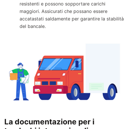
resistenti e possono sopportare carichi
maggiori. Assicurati che possano essere
accatastati saldamente per garantire la stabilità
del bancale.
La documentazione per i