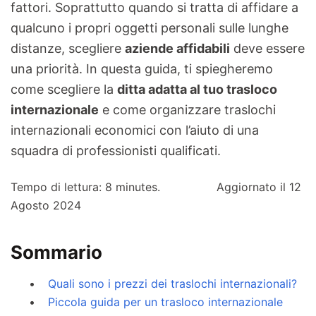
fattori. Soprattutto quando si tratta di affidare a
qualcuno i propri oggetti personali sulle lunghe
distanze, scegliere
aziende affidabili
deve essere
una priorità. In questa guida, ti spiegheremo
come scegliere la
ditta adatta al tuo trasloco
internazionale
e come organizzare traslochi
internazionali economici con l’aiuto di una
squadra di professionisti qualificati.
Tempo di lettura:
8
minutes. Aggiornato il 12
Agosto 2024
Sommario
Quali sono i prezzi dei traslochi internazionali?
Piccola guida per un trasloco internazionale