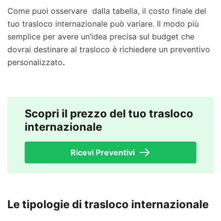
Come puoi osservare dalla tabella, il costo finale del
tuo trasloco internazionale può variare. Il modo più
semplice per avere un’idea precisa sul budget che
dovrai destinare al trasloco è richiedere un preventivo
personalizzato
.
Scopri il prezzo del tuo trasloco
internazionale
Ricevi Preventivi
Le tipologie di trasloco internazionale