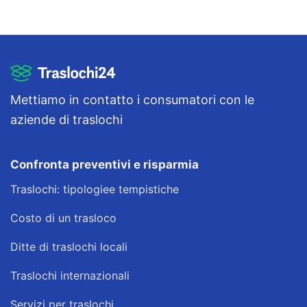
Mettiamo in contatto i consumatori con le
aziende di traslochi
Confronta preventivi e risparmia
Traslochi: tipologiee tempistiche
Costo di un trasloco
Ditte di traslochi locali
Traslochi internazionali
Servizi per traslochi