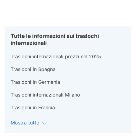
Tutte le informazioni sui traslochi
internazionali
Traslochi internazionali prezzi nel 2025
Traslochi in Spagna
Traslochi in Germania
Traslochi internazionali Milano
Traslochi in Francia
Mostra tutto