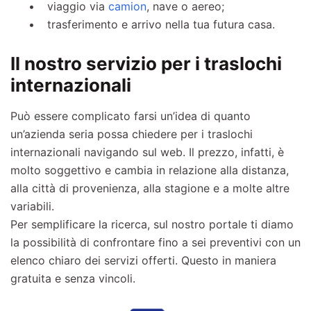
viaggio via
camion
, nave o aereo;
trasferimento e arrivo nella tua futura casa.
Il nostro servizio per i traslochi
internazionali
Può essere complicato farsi un’idea di quanto
un’azienda seria possa chiedere per i traslochi
internazionali navigando sul web. Il prezzo, infatti, è
molto soggettivo e cambia in relazione alla distanza,
alla città di provenienza, alla stagione e a molte altre
variabili.
Per semplificare la ricerca, sul nostro portale ti diamo
la possibilità di confrontare fino a sei preventivi con un
elenco chiaro dei servizi offerti. Questo in maniera
gratuita e senza vincoli.