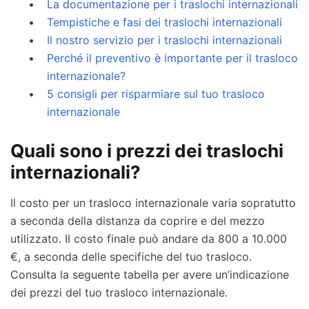
La documentazione per i traslochi internazionali
Tempistiche e fasi dei traslochi internazionali
Il nostro servizio per i traslochi internazionali
Perché il preventivo è importante per il trasloco
internazionale?
5 consigli per risparmiare sul tuo trasloco
internazionale
Quali sono i prezzi dei traslochi
internazionali?
Il costo per un trasloco internazionale varia sopratutto
a seconda della distanza da coprire e del mezzo
utilizzato. Il costo finale può andare da 800 a 10.000
€, a seconda delle specifiche del tuo trasloco.
Consulta la seguente tabella per avere un’indicazione
dei prezzi del tuo trasloco internazionale.