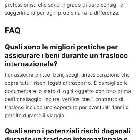
professionisti che sono in grado di dare consigli e
suggerimenti per ogni problema fa la differenza.
FAQ
Quali sono le migliori pratiche per
assicurare i beni durante un trasloco
internazionale?
Per assicurare i tuoi beni, scegli un’assicurazione che
copra tutti i rischi legati al trasporto. È consigliabile
documentare lo stato di ogni oggetto con foto prima
dell’imballaggio. Inoltre, verifica che il contratto di
trasloco includa una copertura per eventuali danni o
perdite durante il viaggio.
Quali sono i potenziali rischi doganali
durante un trasloco internazionale e