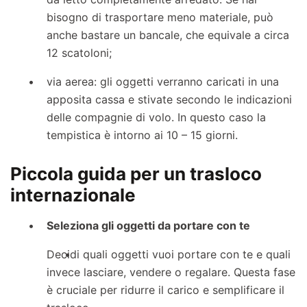
bisogno di trasportare meno materiale, può
anche bastare un bancale, che equivale a circa
12 scatoloni;
via aerea: gli oggetti verranno caricati in una
apposita cassa e stivate secondo le indicazioni
delle compagnie di volo. In questo caso la
tempistica è intorno ai 10 – 15 giorni.
Piccola guida per un trasloco
internazionale
Seleziona gli oggetti da portare con te
Decidi quali oggetti vuoi portare con te e quali
invece lasciare, vendere o regalare. Questa fase
è cruciale per ridurre il carico e semplificare il