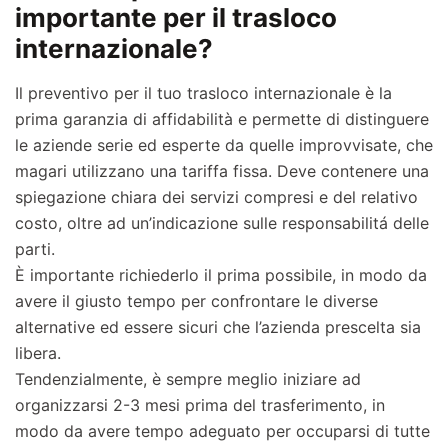
importante per il trasloco
internazionale?
Il preventivo per il tuo trasloco internazionale è la
prima garanzia di affidabilità e permette di distinguere
le aziende serie ed esperte da quelle improvvisate, che
magari utilizzano una tariffa fissa. Deve contenere una
spiegazione chiara dei servizi compresi e del relativo
costo, oltre ad un’indicazione sulle responsabilitá delle
parti.
È importante richiederlo il prima possibile, in modo da
avere il giusto tempo per confrontare le diverse
alternative ed essere sicuri che l’azienda prescelta sia
libera.
Tendenzialmente, è sempre meglio iniziare ad
organizzarsi 2-3 mesi prima del trasferimento, in
modo da avere tempo adeguato per occuparsi di tutte