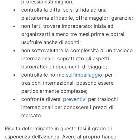
professionisti migliori;
controlla la ditta, se si affida ad una
piattaforma affidabile, offre maggiori garanzie;
non farti trovare impreparato: inizia ad
organizzarti almeno tre mesi prima e potrai
usufruire anche di sconti;
non sottovalutare la complessità di un trasloco
internazionale, soprattutto gli aspetti
burocratici e i documenti di viaggio;
controlla le norme
sull’imballaggio
: per i
traslochi internazionali possono essere
particolarmente complesse;
confronta diversi
preventivi
per traslochi
internazionali per conoscere i prezzi di
mercato.
Risulta determinante in queste fasi il grado di
esperienza dell’azienda. Avere al proprio fianco