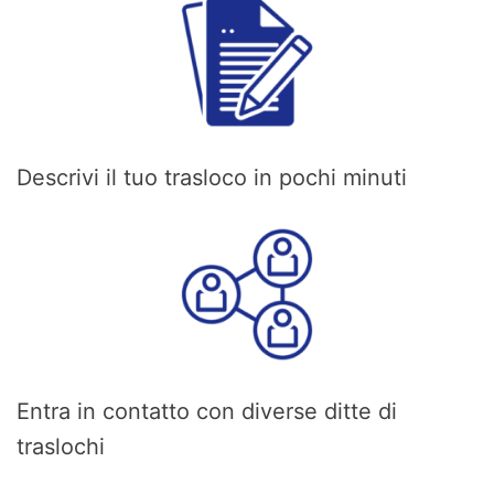
Descrivi il tuo trasloco in pochi minuti
Entra in contatto con diverse ditte di
traslochi