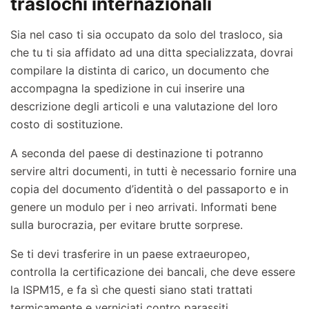
traslochi internazionali
Sia nel caso ti sia occupato da solo del trasloco, sia
che tu ti sia affidato ad una ditta specializzata, dovrai
compilare la distinta di carico, un documento che
accompagna la spedizione in cui inserire una
descrizione degli articoli e una valutazione del loro
costo di sostituzione.
A seconda del paese di destinazione ti potranno
servire altri documenti, in tutti è necessario fornire una
copia del documento d’identità o del passaporto e in
genere un modulo per i neo arrivati. Informati bene
sulla burocrazia, per evitare brutte sorprese.
Se ti devi trasferire in un paese extraeuropeo,
controlla la certificazione dei bancali, che deve essere
la ISPM15, e fa sì che questi siano stati trattati
termicamente e verniciati contro parassiti.