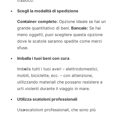
trasloco.
Scegli la modalità di spedizione
Container completo:
Opzione ideale se hai un
grande quantitativo di beni.
Bancale:
Se hai
meno oggetti, puoi scegliere questa opzione
dove le scatole saranno spedite come merci
sfuse.
Imballa i tuoi beni con cura
Imballa tutti i tuoi averi – elettrodomestici,
mobili, biciclette, ecc. – con attenzione,
utilizzando materiali che possano resistere a
urti violenti durante il viaggio in mare.
Utilizza scatoloni professionali
Usa scatoloni professionali, che sono più