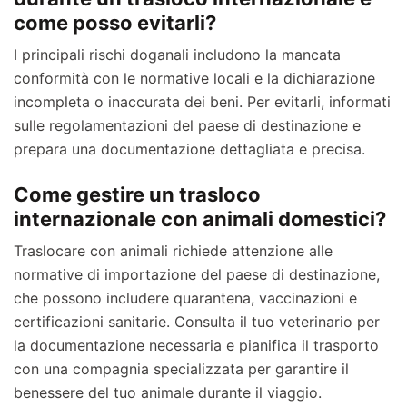
come posso evitarli?
I principali rischi doganali includono la mancata
conformità con le normative locali e la dichiarazione
incompleta o inaccurata dei beni. Per evitarli, informati
sulle regolamentazioni del paese di destinazione e
prepara una documentazione dettagliata e precisa.
Come gestire un trasloco
internazionale con animali domestici?
Traslocare con animali richiede attenzione alle
normative di importazione del paese di destinazione,
che possono includere quarantena, vaccinazioni e
certificazioni sanitarie. Consulta il tuo veterinario per
la documentazione necessaria e pianifica il trasporto
con una compagnia specializzata per garantire il
benessere del tuo animale durante il viaggio.