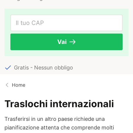
Vai
Gratis - Nessun obbligo
Home
Traslochi internazionali
Trasferirsi in un altro paese richiede una
pianificazione attenta che comprende molti