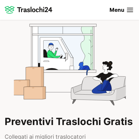
Menu
Preventivi Traslochi Gratis
Collegati ai migliori traslocatori