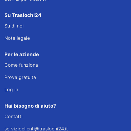
Su Traslochi24
Su di noi
Nota legale
Per le aziende
Come funziona
Prova gratuita
Log in
Hai bisogno di aiuto?
Contatti
servizioclienti@traslochi24.it