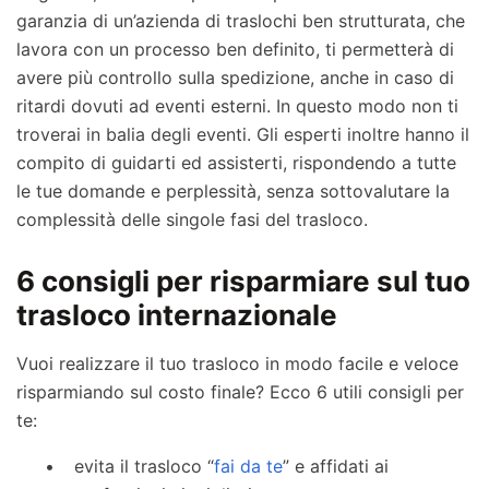
garanzia di un’azienda di traslochi ben strutturata, che
lavora con un processo ben definito, ti permetterà di
avere più controllo sulla spedizione, anche in caso di
ritardi dovuti ad eventi esterni. In questo modo non ti
troverai in balia degli eventi. Gli esperti inoltre hanno il
compito di guidarti ed assisterti, rispondendo a tutte
le tue domande e perplessità, senza sottovalutare la
complessità delle singole fasi del trasloco.
6 consigli per risparmiare sul tuo
trasloco internazionale
Vuoi realizzare il tuo trasloco in modo facile e veloce
risparmiando sul costo finale? Ecco 6 utili consigli per
te:
evita il trasloco “
fai da te
” e affidati ai