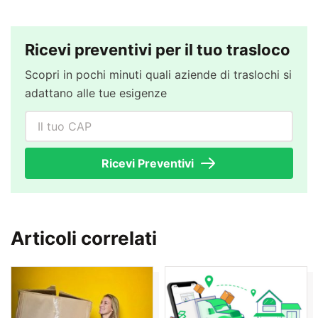
Ricevi preventivi per il tuo trasloco
Scopri in pochi minuti quali aziende di traslochi si
adattano alle tue esigenze
Il tuo CAP
Ricevi Preventivi
Articoli correlati