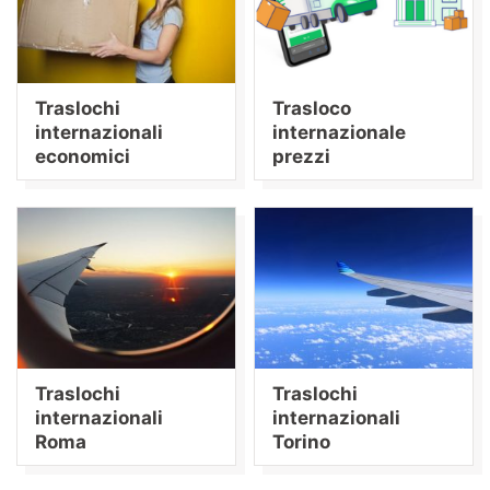
Traslochi
Trasloco
internazionali
internazionale
economici
prezzi
Traslochi
Traslochi
internazionali
internazionali
Roma
Torino