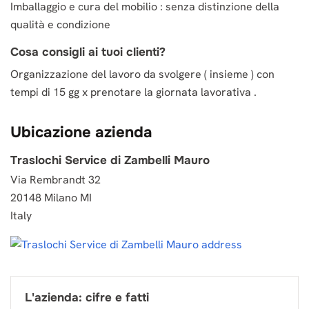
Imballaggio e cura del mobilio : senza distinzione della
qualità e condizione
Cosa consigli ai tuoi clienti?
Organizzazione del lavoro da svolgere ( insieme ) con
tempi di 15 gg x prenotare la giornata lavorativa .
Ubicazione azienda
Traslochi Service di Zambelli Mauro
Via Rembrandt 32
20148 Milano MI
Italy
L'azienda: cifre e fatti