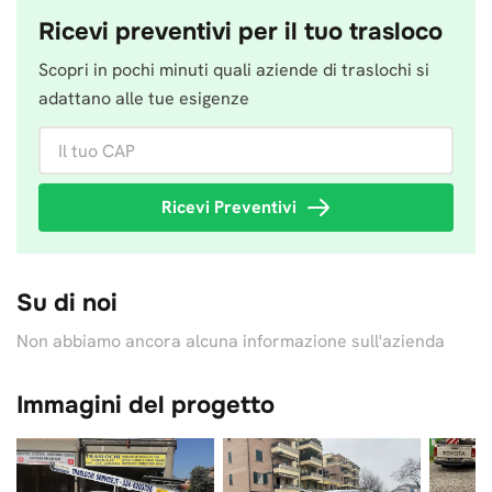
Ricevi preventivi per il tuo trasloco
Scopri in pochi minuti quali aziende di traslochi si
adattano alle tue esigenze
Il tuo CAP
Ricevi Preventivi
Su di noi
Non abbiamo ancora alcuna informazione sull'azienda
Immagini del progetto