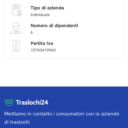
Tipo di azienda
Individuale
Numero di dipendenti
6
Partita Iva
10743410960
Mettiamo in contatto i consumatori con le aziende
di traslochi