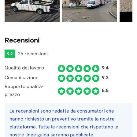
Recensioni
25 recensioni
9,2
Qualità del lavoro
9.4
Comunicazione
9.3
Rapporto qualità-
8.8
prezzo
Le recensioni sono redatte da consumatori che
hanno richiesto un preventivo tramite la nostra
piattaforma. Tutte le recensioni che rispettano le
nostre linee guida saranno pubblicate.