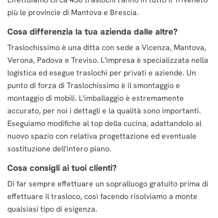
più le provincie di Mantova e Brescia.
Cosa differenzia la tua azienda dalle altre?
Traslochissimo è una ditta con sede a Vicenza, Mantova,
Verona, Padova e Treviso. L'impresa è specializzata nella
logistica ed esegue traslochi per privati e aziende. Un
punto di forza di Traslochissimo è il smontaggio e
montaggio di mobili. L'imballaggio è estremamente
accurato, per noi i dettagli e la qualità sono importanti.
Eseguiamo modifiche al top della cucina, adattandolo al
nuovo spazio con relativa progettazione ed eventuale
sostituzione dell'intero piano.
Cosa consigli ai tuoi clienti?
Di far sempre effettuare un sopralluogo gratuito prima di
effettuare il trasloco, così facendo risolviamo a monte
qualsiasi tipo di esigenza.