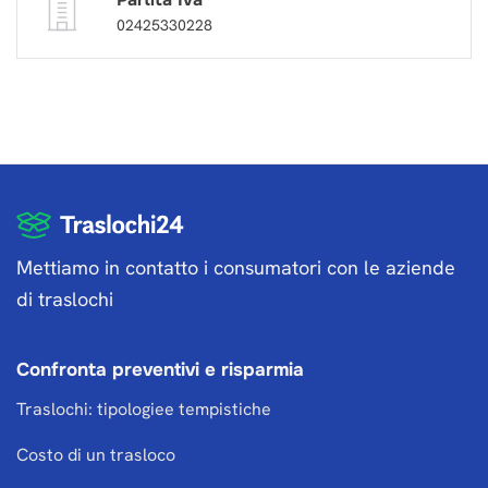
02425330228
Mettiamo in contatto i consumatori con le aziende
di traslochi
Confronta preventivi e risparmia
Traslochi: tipologiee tempistiche
Costo di un trasloco