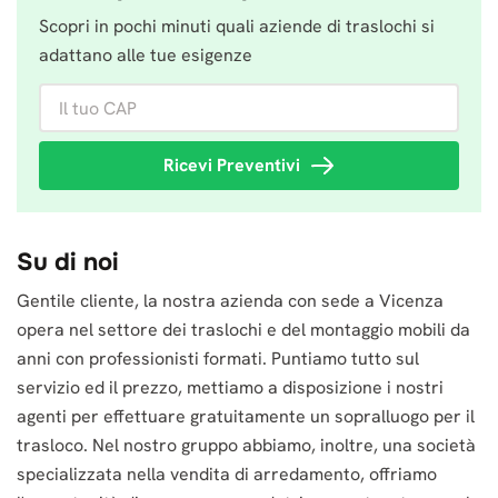
Scopri in pochi minuti quali aziende di traslochi si
adattano alle tue esigenze
Il tuo CAP
Ricevi Preventivi
Su di noi
Gentile cliente, la nostra azienda con sede a Vicenza
opera nel settore dei traslochi e del montaggio mobili da
anni con professionisti formati. Puntiamo tutto sul
servizio ed il prezzo, mettiamo a disposizione i nostri
agenti per effettuare gratuitamente un sopralluogo per il
trasloco. Nel nostro gruppo abbiamo, inoltre, una società
specializzata nella vendita di arredamento, offriamo