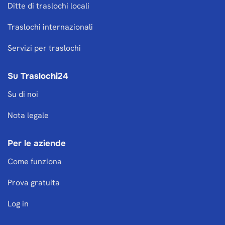
Ditte di traslochi locali
Traslochi internazionali
Servizi per traslochi
Su Traslochi24
Su di noi
Nota legale
Per le aziende
Come funziona
Prova gratuita
Log in