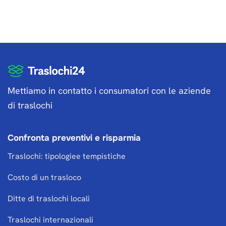
Mettiamo in contatto i consumatori con le aziende
di traslochi
Confronta preventivi e risparmia
Traslochi: tipologiee tempistiche
Costo di un trasloco
Ditte di traslochi locali
Traslochi internazionali