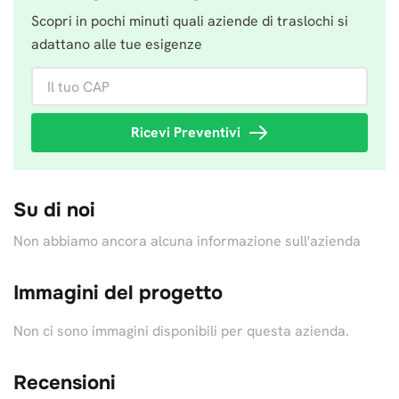
Scopri in pochi minuti quali aziende di traslochi si
adattano alle tue esigenze
Il tuo CAP
Ricevi Preventivi
Su di noi
Non abbiamo ancora alcuna informazione sull'azienda
Immagini del progetto
Non ci sono immagini disponibili per questa azienda.
Recensioni