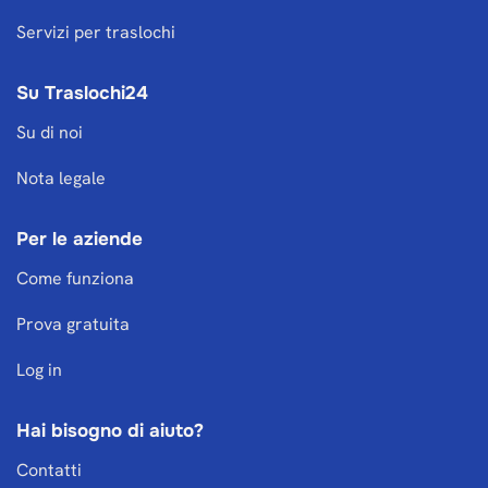
Servizi per traslochi
Su Traslochi24
Su di noi
Nota legale
Per le aziende
Come funziona
Prova gratuita
Log in
Hai bisogno di aiuto?
Contatti