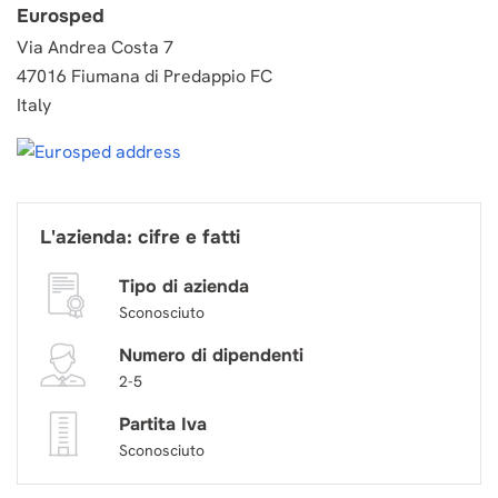
Eurosped
Via Andrea Costa 7
47016 Fiumana di Predappio FC
Italy
L'azienda: cifre e fatti
Tipo di azienda
Sconosciuto
Numero di dipendenti
2-5
Partita Iva
Sconosciuto