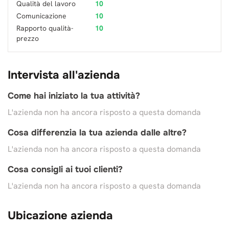
Qualità del lavoro
10
Comunicazione
10
Rapporto qualità-
10
prezzo
Intervista all'azienda
Come hai iniziato la tua attività?
L'azienda non ha ancora risposto a questa domanda
Cosa differenzia la tua azienda dalle altre?
L'azienda non ha ancora risposto a questa domanda
Cosa consigli ai tuoi clienti?
L'azienda non ha ancora risposto a questa domanda
Ubicazione azienda