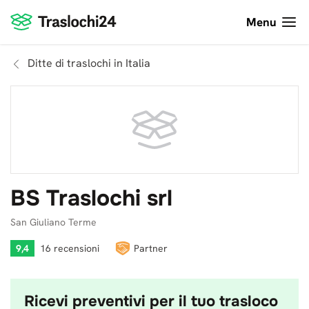
Menu
Ditte di traslochi in Italia
BS Traslochi srl
San Giuliano Terme
9,4
16 recensioni
Partner
Ricevi preventivi per il tuo trasloco