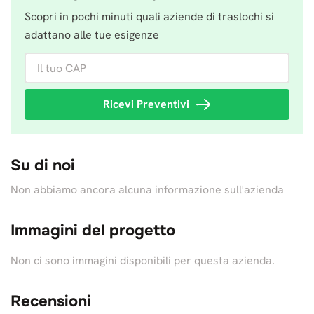
Scopri in pochi minuti quali aziende di traslochi si
adattano alle tue esigenze
Il tuo CAP
Ricevi Preventivi
Su di noi
Non abbiamo ancora alcuna informazione sull'azienda
Immagini del progetto
Non ci sono immagini disponibili per questa azienda.
Recensioni