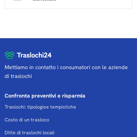
Mettiamo in contatto i consumatori con le aziende
di traslochi
Confronta preventivi e risparmia
Traslochi: tipologiee tempistiche
Costo di un trasloco
Ditte di traslochi locali