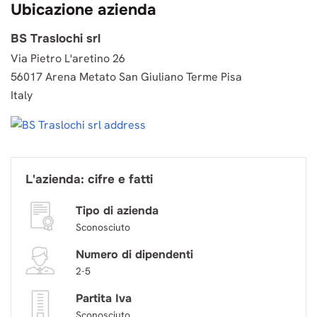
Ubicazione azienda
BS Traslochi srl
Via Pietro L'aretino 26
56017 Arena Metato San Giuliano Terme Pisa
Italy
L'azienda: cifre e fatti
Tipo di azienda
Sconosciuto
Numero di dipendenti
2-5
Partita Iva
Sconosciuto