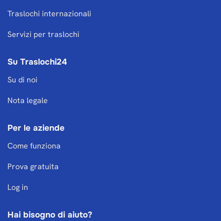
Traslochi internazionali
Servizi per traslochi
Su Traslochi24
Su di noi
Nota legale
Per le aziende
Come funziona
Prova gratuita
Log in
Hai bisogno di aiuto?