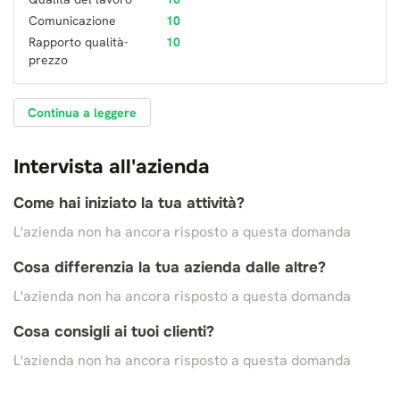
Comunicazione
10
Rapporto qualità-
10
prezzo
Continua a leggere
Intervista all'azienda
Come hai iniziato la tua attività?
L'azienda non ha ancora risposto a questa domanda
Cosa differenzia la tua azienda dalle altre?
L'azienda non ha ancora risposto a questa domanda
Cosa consigli ai tuoi clienti?
L'azienda non ha ancora risposto a questa domanda