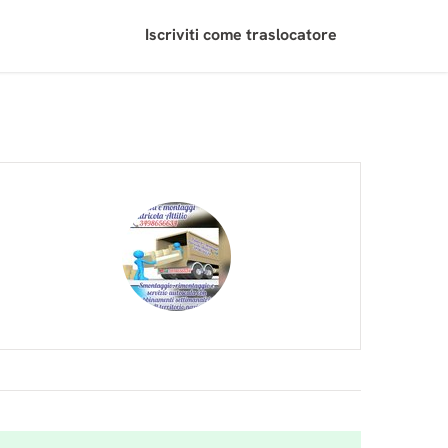
Iscriviti come traslocatore