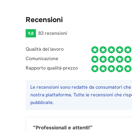
Recensioni
83 recensioni
9,8
Qualità del lavoro
Comunicazione
Rapporto qualità-prezzo
Le recensioni sono redatte da consumatori che 
nostra piattaforma. Tutte le recensioni che ris
pubblicate.
“
Professionali e attenti!
”