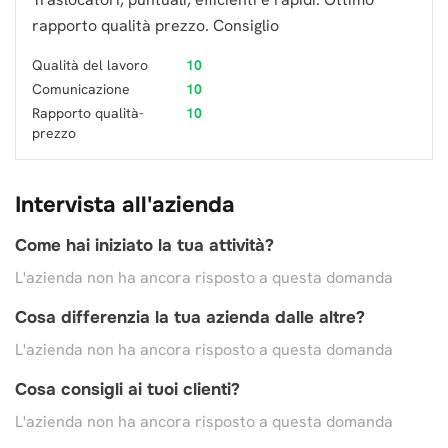
rapporto qualità prezzo. Consiglio
Qualità del lavoro
10
Comunicazione
10
Rapporto qualità-
10
prezzo
Intervista all'azienda
Come hai iniziato la tua attività?
L'azienda non ha ancora risposto a questa domanda
Cosa differenzia la tua azienda dalle altre?
L'azienda non ha ancora risposto a questa domanda
Cosa consigli ai tuoi clienti?
L'azienda non ha ancora risposto a questa domanda