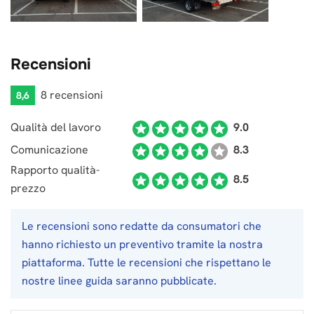
Recensioni
8 recensioni
8,6
Qualità del lavoro
9.0
Comunicazione
8.3
Rapporto qualità-
8.5
prezzo
Le recensioni sono redatte da consumatori che
hanno richiesto un preventivo tramite la nostra
piattaforma. Tutte le recensioni che rispettano le
nostre linee guida saranno pubblicate.