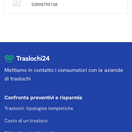
03898790138
Mettiamo in contatto i consumatori con le aziende
di traslochi
Confronta preventivi e risparmia
Traslochi: tipologiee tempistiche
Costo di un trasloco