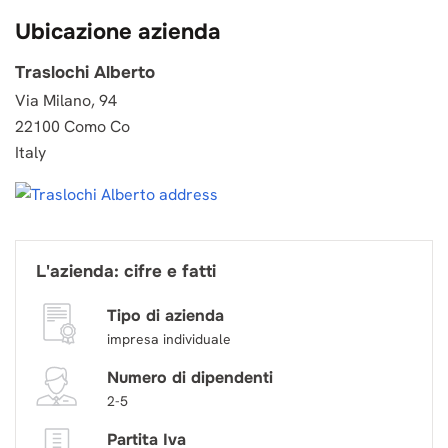
Ubicazione azienda
Traslochi Alberto
Via Milano, 94
22100 Como Co
Italy
L'azienda: cifre e fatti
Tipo di azienda
impresa individuale
Numero di dipendenti
2-5
Partita Iva