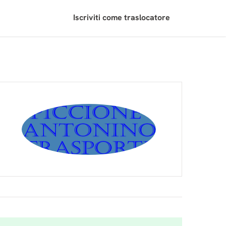
Iscriviti come traslocatore