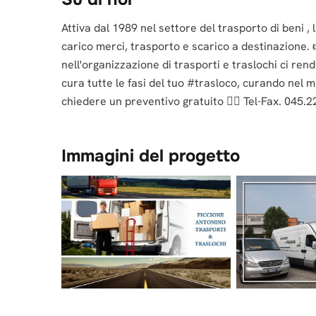
Attiva dal 1989 nel settore del trasporto di beni , 
carico merci, trasporto e scarico a destinazione. 
nell'organizzazione di trasporti e traslochi ci ren
cura tutte le fasi del tuo #trasloco, curando nel mi
chiedere un preventivo gratuito 🏃‍♂️ Tel-Fax. 045.
Immagini del progetto