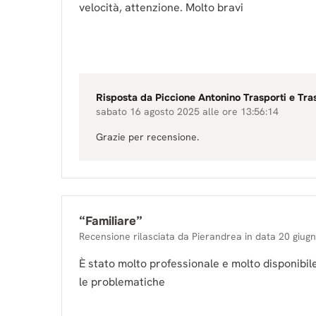
velocità, attenzione. Molto bravi
Risposta da
Piccione Antonino Trasporti e Tra
sabato 16 agosto 2025 alle ore 13:56:14
Grazie per recensione.
“
Familiare
”
Recensione rilasciata da
Pierandrea
in data
20 giug
È stato molto professionale e molto disponibile
le problematiche