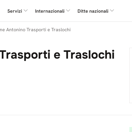
Servizi
Internazionali
Ditte nazionali
one Antonino Trasporti e Traslochi
Trasporti e Traslochi