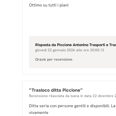
Ottimo su tutti i piani
Risposta da
Piccione Antonino Trasporti e Tra
giovedì 22 gennaio 2026 alle ore 20:50:13
Grazie per recensione.
“
Trasloco ditta Piccione
”
Recensione rilasciata da
Ivana
in data
22 dicembre 
Ditta seria con persone gentili e disponibili. La
vivamente