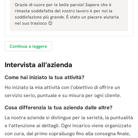
Grazie di cuore per le belle parole! Sapere che è
rimasta soddisfatta del nostro lavoro è per noi la
soddisfazione più grande. È stato un piacere aiutarla
nel suo trasloco 😊
Continua a leggere
Intervista all'azienda
Come hai iniziato la tua attività?
Ho iniziato la mia attività con l’obiettivo di offrire un
servizio serio, puntuale e su misura per ogni cliente.
Cosa differenzia la tua azienda dalle altre?
La nostra azienda si distingue per la serietà, la puntualità
e l’attenzione ai dettagli. Ogni incarico viene organizzato
con cura, dal primo sopralluogo fino alla consegna finale,