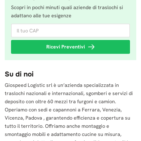
Scopri in pochi minuti quali aziende di traslochi si
adattano alle tue esigenze
Il tuo CAP
Ricevi Preventivi
Su di noi
Giospeed Logistic srl è un’azienda specializzata in
traslochi nazionali e internazionali, sgomberi e servizi di
deposito con oltre 60 mezzi tra furgoni e camion.
Operiamo con sedi e capannoni a Ferrara, Venezia,
Vicenza, Padova , garantendo efficienza e copertura su
tutto il territorio. Offriamo anche montaggio e
smontaggio mobili e adattamento cucine su misura,