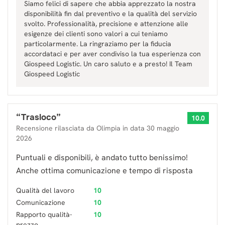
Siamo felici di sapere che abbia apprezzato la nostra
disponibilità fin dal preventivo e la qualità del servizio
svolto. Professionalità, precisione e attenzione alle
esigenze dei clienti sono valori a cui teniamo
particolarmente. La ringraziamo per la fiducia
accordataci e per aver condiviso la tua esperienza con
Giospeed Logistic. Un caro saluto e a presto! Il Team
Giospeed Logistic
“
Trasloco
”
10.0
Recensione rilasciata da
Olimpia
in data
30 maggio
2026
Puntuali e disponibili, è andato tutto benissimo!
Anche ottima comunicazione e tempo di risposta
Qualità del lavoro
10
Comunicazione
10
Rapporto qualità-
10
prezzo