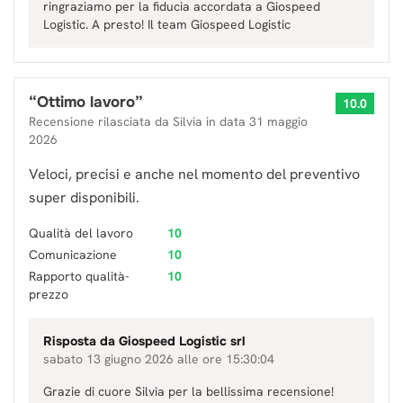
ringraziamo per la fiducia accordata a Giospeed
Logistic. A presto! Il team Giospeed Logistic
“
Ottimo lavoro
”
10.0
Recensione rilasciata da
Silvia
in data
31 maggio
2026
Veloci, precisi e anche nel momento del preventivo
super disponibili.
Qualità del lavoro
10
Comunicazione
10
Rapporto qualità-
10
prezzo
Risposta da
Giospeed Logistic srl
sabato 13 giugno 2026 alle ore 15:30:04
Grazie di cuore Silvia per la bellissima recensione!