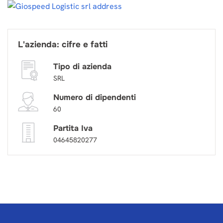
L'azienda: cifre e fatti
Tipo di azienda
SRL
Numero di dipendenti
60
Partita Iva
04645820277