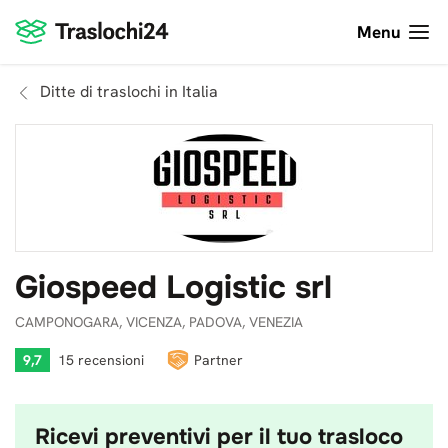
Menu
Ditte di traslochi in Italia
Giospeed Logistic srl
CAMPONOGARA, VICENZA, PADOVA, VENEZIA
9,7
15 recensioni
Partner
Ricevi preventivi per il tuo trasloco