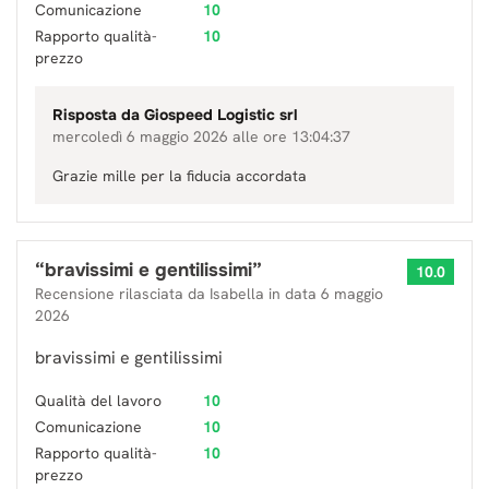
Comunicazione
10
Rapporto qualità-
10
prezzo
Risposta da
Giospeed Logistic srl
mercoledì 6 maggio 2026 alle ore 13:04:37
Grazie mille per la fiducia accordata
“
bravissimi e gentilissimi
”
10.0
Recensione rilasciata da
Isabella
in data
6 maggio
2026
bravissimi e gentilissimi
Qualità del lavoro
10
Comunicazione
10
Rapporto qualità-
10
prezzo