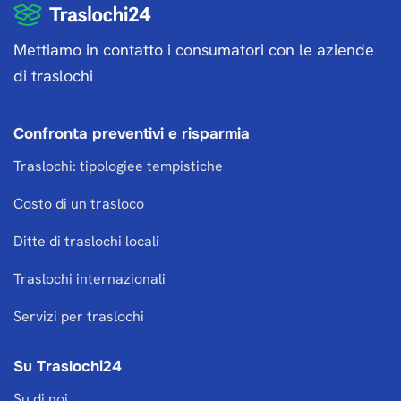
Mettiamo in contatto i consumatori con le aziende
di traslochi
Confronta preventivi e risparmia
Traslochi: tipologiee tempistiche
Costo di un trasloco
Ditte di traslochi locali
Traslochi internazionali
Servizi per traslochi
Su Traslochi24
Su di noi