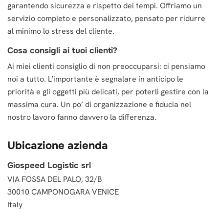
garantendo sicurezza e rispetto dei tempi. Offriamo un
servizio completo e personalizzato, pensato per ridurre
al minimo lo stress del cliente.
Cosa consigli ai tuoi clienti?
Ai miei clienti consiglio di non preoccuparsi: ci pensiamo
noi a tutto. L’importante è segnalare in anticipo le
priorità e gli oggetti più delicati, per poterli gestire con la
massima cura. Un po’ di organizzazione e fiducia nel
nostro lavoro fanno davvero la differenza.
Ubicazione azienda
Giospeed Logistic srl
VIA FOSSA DEL PALO, 32/B
30010 CAMPONOGARA VENICE
Italy