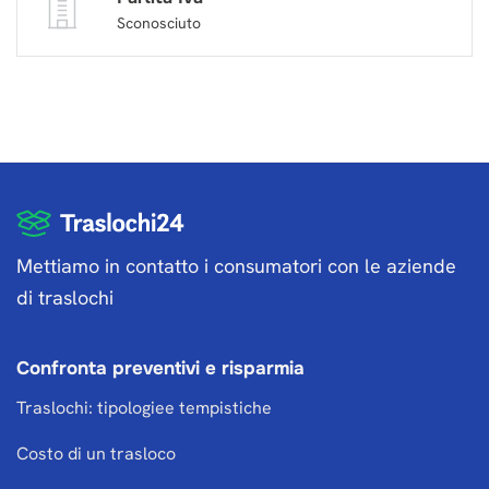
Sconosciuto
Mettiamo in contatto i consumatori con le aziende
di traslochi
Confronta preventivi e risparmia
Traslochi: tipologiee tempistiche
Costo di un trasloco