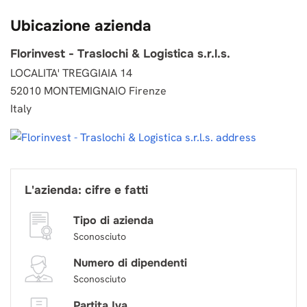
Ubicazione azienda
Florinvest - Traslochi & Logistica s.r.l.s.
LOCALITA' TREGGIAIA 14
52010 MONTEMIGNAIO Firenze
Italy
L'azienda: cifre e fatti
Tipo di azienda
Sconosciuto
Numero di dipendenti
Sconosciuto
Partita Iva