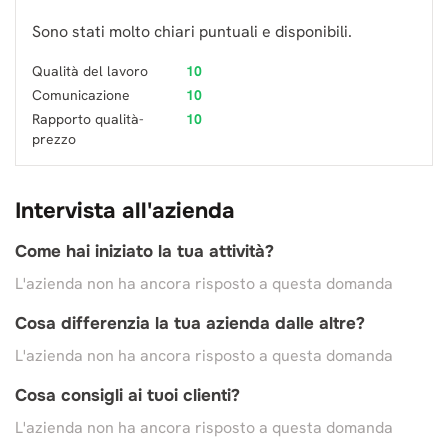
Sono stati molto chiari puntuali e disponibili.
Qualità del lavoro
10
Comunicazione
10
Rapporto qualità-
10
prezzo
Intervista all'azienda
Come hai iniziato la tua attività?
L'azienda non ha ancora risposto a questa domanda
Cosa differenzia la tua azienda dalle altre?
L'azienda non ha ancora risposto a questa domanda
Cosa consigli ai tuoi clienti?
L'azienda non ha ancora risposto a questa domanda