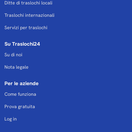
Ditte di traslochi locali
Traslochi internazionali
Servizi per traslochi
Su Traslochi24
Su di noi
Nota legale
Per le aziende
Come funziona
Prova gratuita
Log in