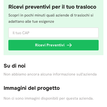
Ricevi preventivi per il tuo trasloco
Scopri in pochi minuti quali aziende di traslochi si
adattano alle tue esigenze
Il tuo CAP
Ricevi Preventivi
Su di noi
Non abbiamo ancora alcuna informazione sull'azienda
Immagini del progetto
Non ci sono immagini disponibili per questa azienda.