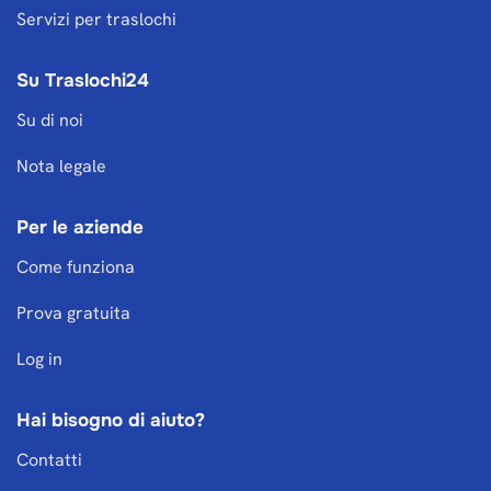
Servizi per traslochi
Su Traslochi24
Su di noi
Nota legale
Per le aziende
Come funziona
Prova gratuita
Log in
Hai bisogno di aiuto?
Contatti