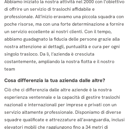
Abbiamo iniziato la nostra attività nel 2000 con l’obiettivo
di offrire un servizio di traslochi affidabile e
professionale. All’inizio eravamo una piccola squadra con
poche risorse, ma con una forte determinazione a fornire
un servizio eccellente ai nostri clienti. Con il tempo,
abbiamo guadagnato la fiducia delle persone grazie alla
nostra attenzione ai dettagli, puntualità e cura per ogni
singolo trasloco. Da lì, l’azienda è cresciuta
costantemente, ampliando la nostra flotta e il nostro
team
Cosa differenzia la tua azienda dalle altre?
Ciò che ci differenzia dalle altre aziende è la nostra
esperienza ventennale e la capacità di gestire traslochi
nazionali e internazionali per imprese e privati con un
servizio altamente professionale. Disponiamo di diverse
squadre qualificate e attrezzature all’avanguardia, inclusi
elevatori mobili che raggiungono fino a 34 metri di