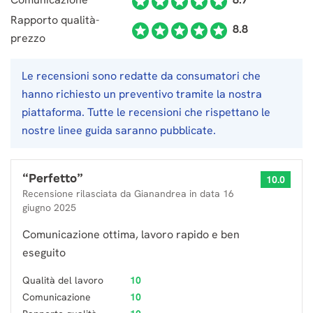
Rapporto qualità-
8.8
prezzo
Le recensioni sono redatte da consumatori che
hanno richiesto un preventivo tramite la nostra
piattaforma. Tutte le recensioni che rispettano le
nostre linee guida saranno pubblicate.
“
Perfetto
”
10.0
Recensione rilasciata da
Gianandrea
in data
16
giugno 2025
Comunicazione ottima, lavoro rapido e ben
eseguito
Qualità del lavoro
10
Comunicazione
10