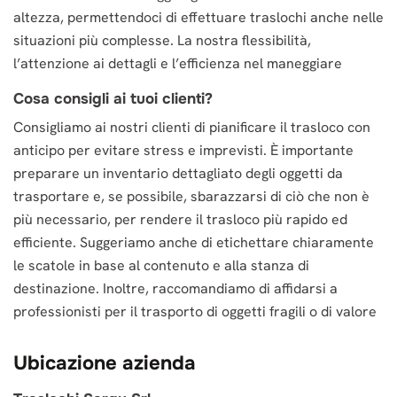
altezza, permettendoci di effettuare traslochi anche nelle
situazioni più complesse. La nostra flessibilità,
l’attenzione ai dettagli e l’efficienza nel maneggiare
Cosa consigli ai tuoi clienti?
Consigliamo ai nostri clienti di pianificare il trasloco con
anticipo per evitare stress e imprevisti. È importante
preparare un inventario dettagliato degli oggetti da
trasportare e, se possibile, sbarazzarsi di ciò che non è
più necessario, per rendere il trasloco più rapido ed
efficiente. Suggeriamo anche di etichettare chiaramente
le scatole in base al contenuto e alla stanza di
destinazione. Inoltre, raccomandiamo di affidarsi a
professionisti per il trasporto di oggetti fragili o di valore
Ubicazione azienda