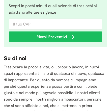
Scopri in pochi minuti quali aziende di traslochi si
adattano alle tue esigenze
Il tuo CAP
Ricevi Preventivi
Su di noi
Traslocare la propria vita, o il proprio lavoro, in nuovi
spazi rappresenta l'inizio di qualcosa di nuovo, qualcosa
di importante. Per questo da sempre ci impegniamo
perché questa esperienza possa partire con il piede
giusto e nel modo più agevole possibile. I nostri clienti
sono da sempre i nostri migliori ambasciatori: persone
che si sono affidate a noi, che si mettono in prima