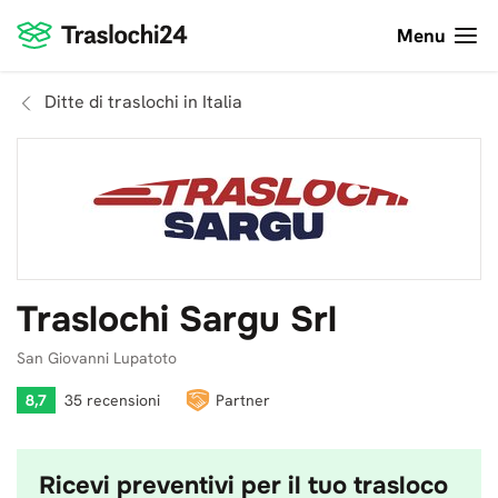
Menu
Ditte di traslochi in Italia
Traslochi Sargu Srl
San Giovanni Lupatoto
8,7
35 recensioni
Partner
Ricevi preventivi per il tuo trasloco