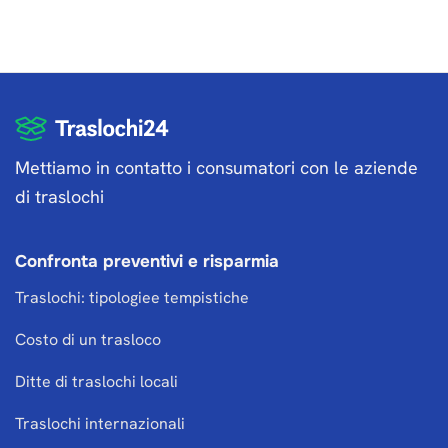
Mettiamo in contatto i consumatori con le aziende
di traslochi
Confronta preventivi e risparmia
Traslochi: tipologiee tempistiche
Costo di un trasloco
Ditte di traslochi locali
Traslochi internazionali