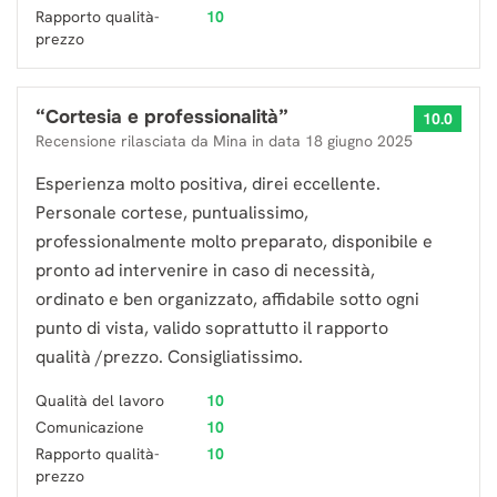
Rapporto qualità-
10
prezzo
“
Cortesia e professionalità
”
10.0
Recensione rilasciata da
Mina
in data
18 giugno 2025
Esperienza molto positiva, direi eccellente.
Personale cortese, puntualissimo,
professionalmente molto preparato, disponibile e
pronto ad intervenire in caso di necessità,
ordinato e ben organizzato, affidabile sotto ogni
punto di vista, valido soprattutto il rapporto
qualità /prezzo. Consigliatissimo.
Qualità del lavoro
10
Comunicazione
10
Rapporto qualità-
10
prezzo