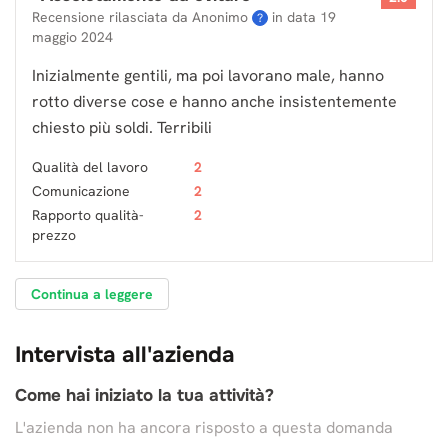
Recensione rilasciata da Anonimo
in data
19
?
maggio 2024
Inizialmente gentili, ma poi lavorano male, hanno
rotto diverse cose e hanno anche insistentemente
chiesto più soldi. Terribili
Qualità del lavoro
2
Comunicazione
2
Rapporto qualità-
2
prezzo
Continua a leggere
Intervista all'azienda
Come hai iniziato la tua attività?
L'azienda non ha ancora risposto a questa domanda