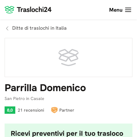
Menu
Ditte di traslochi in Italia
Parrilla Domenico
San Pietro in Casale
8,0
21 recensioni
Partner
Ricevi preventivi per il tuo trasloco