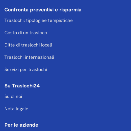
Confronta preventivi e risparmia
Traslochi: tipologiee tempistiche
Costo di un trasloco
Ditte di traslochi locali
Traslochi internazionali
Servizi per traslochi
Su Traslochi24
Su di noi
Nota legale
Per le aziende