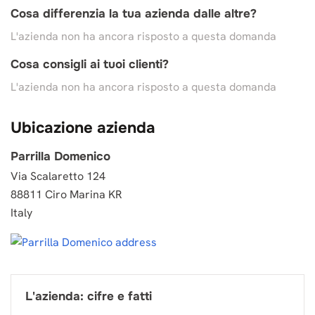
Cosa differenzia la tua azienda dalle altre?
L'azienda non ha ancora risposto a questa domanda
Cosa consigli ai tuoi clienti?
L'azienda non ha ancora risposto a questa domanda
Ubicazione azienda
Parrilla Domenico
Via Scalaretto 124
88811 Ciro Marina KR
Italy
L'azienda: cifre e fatti