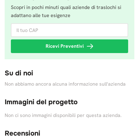
Scopri in pochi minuti quali aziende di traslochi si
adattano alle tue esigenze
Il tuo CAP
Ricevi Preventivi
Su di noi
Non abbiamo ancora alcuna informazione sull'azienda
Immagini del progetto
Non ci sono immagini disponibili per questa azienda.
Recensioni