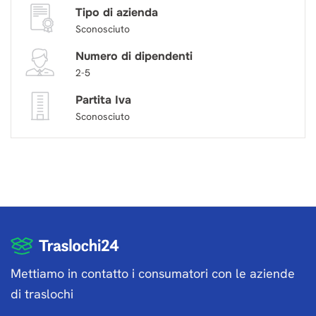
Tipo di azienda
Sconosciuto
Numero di dipendenti
2-5
Partita Iva
Sconosciuto
Mettiamo in contatto i consumatori con le aziende
di traslochi