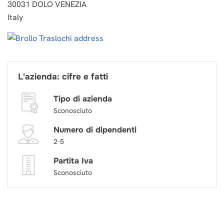
30031 DOLO VENEZIA
Italy
L'azienda: cifre e fatti
Tipo di azienda
Sconosciuto
Numero di dipendenti
2-5
Partita Iva
Sconosciuto