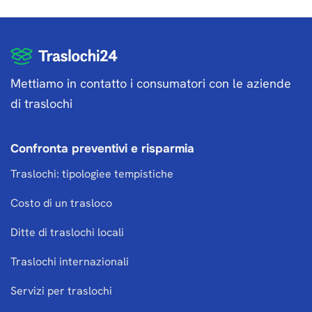
Mettiamo in contatto i consumatori con le aziende
di traslochi
Confronta preventivi e risparmia
Traslochi: tipologiee tempistiche
Costo di un trasloco
Ditte di traslochi locali
Traslochi internazionali
Servizi per traslochi