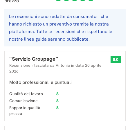
prezzo
Le recensioni sono redatte da consumatori che
hanno richiesto un preventivo tramite la nostra
piattaforma. Tutte le recensioni che rispettano le
nostre linee guida saranno pubblicate.
“
Servizio Groupage
”
8.0
Recensione rilasciata da
Antonia
in data
20 aprile
2026
Molto professionali e puntuali
Qualità del lavoro
8
Comunicazione
8
Rapporto qualità-
8
prezzo