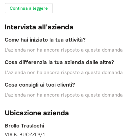
Continua a leggere
Intervista all'azienda
Come hai iniziato la tua attività?
L'azienda non ha ancora risposto a questa domanda
Cosa differenzia la tua azienda dalle altre?
L'azienda non ha ancora risposto a questa domanda
Cosa consigli ai tuoi clienti?
L'azienda non ha ancora risposto a questa domanda
Ubicazione azienda
Brollo Traslochi
VIA B. BUOZZI 9/1