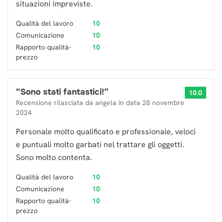
situazioni impreviste.
Qualità del lavoro
10
Comunicazione
10
Rapporto qualità-
10
prezzo
“
Sono stati fantastici!
”
10.0
Recensione rilasciata da
angela
in data
28 novembre
2024
Personale molto qualificato e professionale, veloci
e puntuali molto garbati nel trattare gli oggetti.
Sono molto contenta.
Qualità del lavoro
10
Comunicazione
10
Rapporto qualità-
10
prezzo