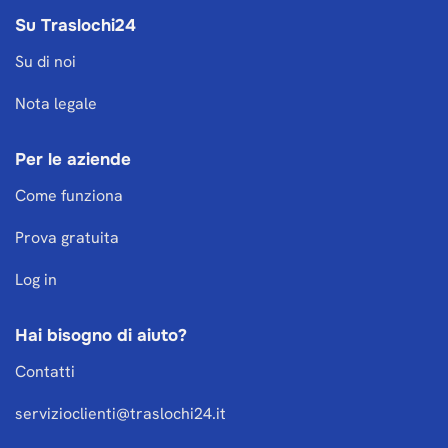
Su Traslochi24
Su di noi
Nota legale
Per le aziende
Come funziona
Prova gratuita
Log in
Hai bisogno di aiuto?
Contatti
servizioclienti@traslochi24.it