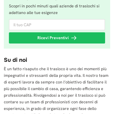
Scopri in pochi minuti quali aziende di traslochi si
adattano alle tue esigenze
Il tuo CAP
Ricevi Preventivi
Su di noi
È un fatto risaputo che il trasloco è uno dei momenti più
impegnativi e stressanti della propria vita. Il nostro team
di esperti lavora da sempre con l’obiettivo di facilitare il
più possibile il cambio di casa, garantendo efficienza e
professionalità. Rivolgendosi a noi per il trasloco si può
contare su un team di professionisti con decenni di
esperienza, in grado di organizzare ogni fase dello