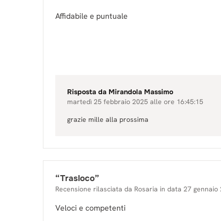
Affidabile e puntuale
Risposta da
Mirandola Massimo
martedì 25 febbraio 2025 alle ore 16:45:15
grazie mille alla prossima
“
Trasloco
”
Recensione rilasciata da
Rosaria
in data
27 gennaio
Veloci e competenti