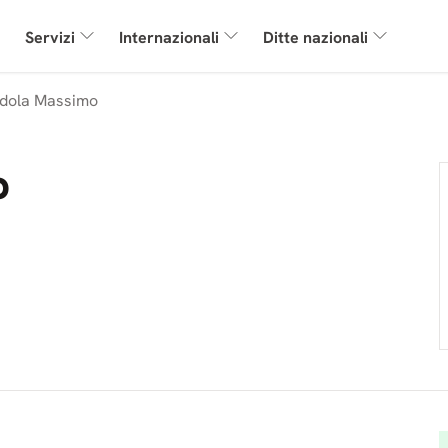
Servizi
Internazionali
Ditte nazionali
dola Massimo
o