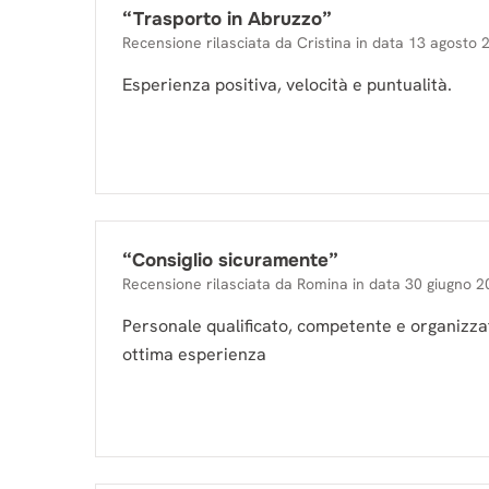
“
Trasporto in Abruzzo
”
Recensione rilasciata da
Cristina
in data
13 agosto 
Esperienza positiva, velocità e puntualità.
“
Consiglio sicuramente
”
Recensione rilasciata da
Romina
in data
30 giugno 2
Personale qualificato, competente e organizzat
ottima esperienza