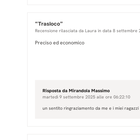
“
Trasloco
”
Recensione rilasciata da
Laura
in data
8 settembre 
Preciso ed economico
Risposta da
Mirandola Massimo
martedì 9 settembre 2025 alle ore 06:22:10
un sentito ringraziamento da me e i miei ragazzi 