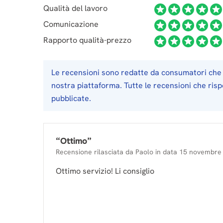
Qualità del lavoro
Comunicazione
Rapporto qualità-prezzo
Le recensioni sono redatte da consumatori che 
nostra piattaforma. Tutte le recensioni che ris
pubblicate.
“
Ottimo
”
Recensione rilasciata da
Paolo
in data
15 novembre
Ottimo servizio! Li consiglio