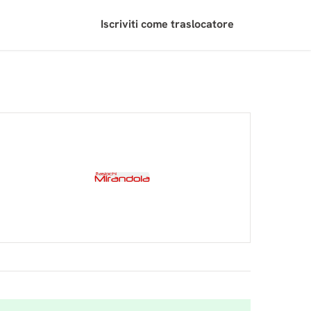
Iscriviti come traslocatore