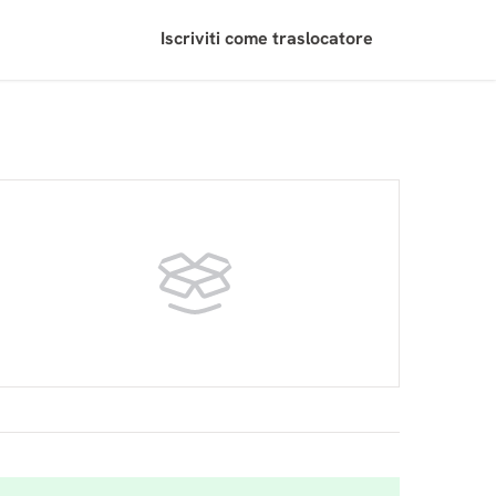
Iscriviti come traslocatore