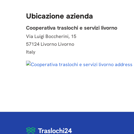
Ubicazione azienda
Cooperativa traslochi e servizi livorno
Via Luigi Boccherini, 15
57124 Livorno Livorno
Italy