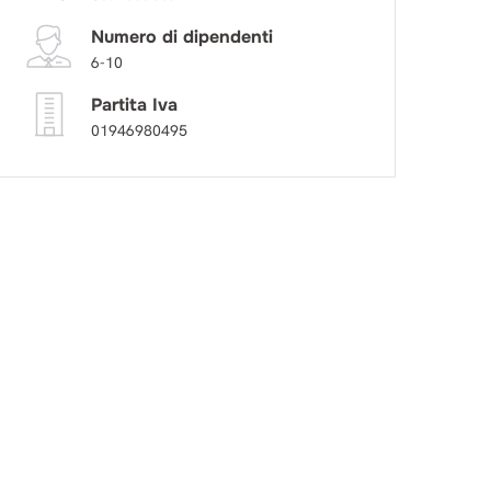
Numero di dipendenti
6-10
Partita Iva
01946980495