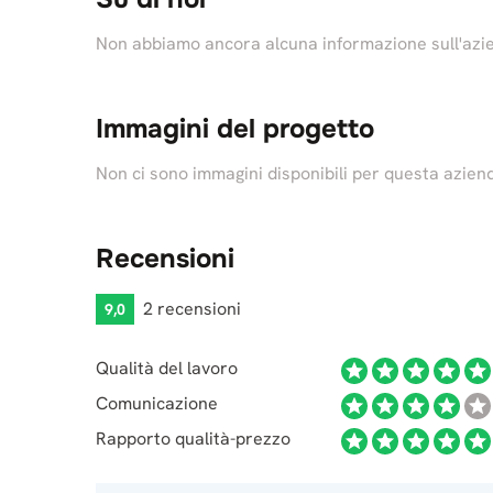
Non abbiamo ancora alcuna informazione sull'azi
Immagini del progetto
Non ci sono immagini disponibili per questa azien
Recensioni
2 recensioni
9,0
Qualità del lavoro
Comunicazione
Rapporto qualità-prezzo