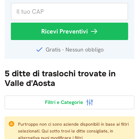
Ricevi Preventivi
Gratis - Nessun obbligo
5 ditte di traslochi trovate in
Valle d'Aosta
Filtri e Categorie
Purtroppo non ci sono aziende disponibili in base ai filtri
selezionati. Qui sotto trovi le ditte consigliate, in
alternativa puoi modificare i filtri.