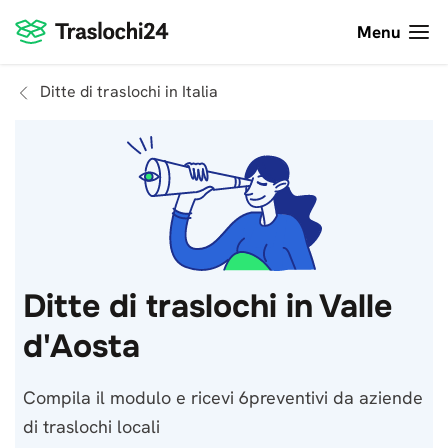
Menu
Ditte di traslochi in Italia
Ditte di traslochi in Valle
d'Aosta
Compila il modulo e ricevi 6preventivi da aziende
di traslochi locali