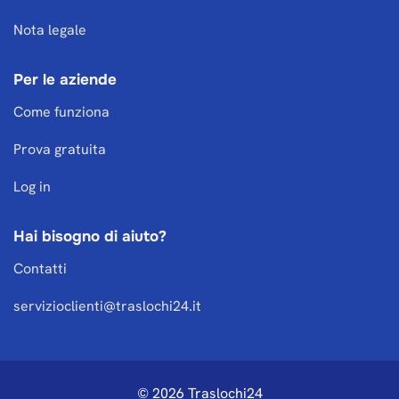
Nota legale
Per le aziende
Come funziona
Prova gratuita
Log in
Hai bisogno di aiuto?
Contatti
servizioclienti@traslochi24.it
© 2026 Traslochi24