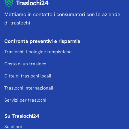
Mettiamo in contatto i consumatori con le aziende
di traslochi
Confronta preventivi e risparmia
Traslochi: tipologiee tempistiche
Costo di un trasloco
Ditte di traslochi locali
Traslochi internazionali
Servizi per traslochi
Su Traslochi24
Su di noi