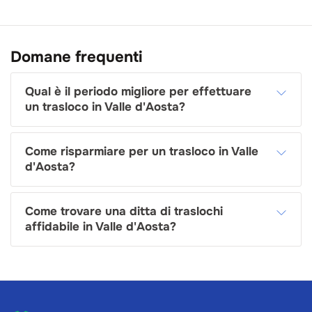
Domane frequenti
Qual è il periodo migliore per effettuare
un trasloco in Valle d'Aosta?
Come risparmiare per un trasloco in Valle
d'Aosta?
Come trovare una ditta di traslochi
affidabile in Valle d'Aosta?