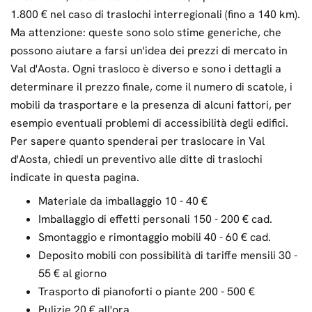
1.800 € nel caso di traslochi interregionali (fino a 140 km).
Ma attenzione: queste sono solo stime generiche, che
possono aiutare a farsi un'idea dei prezzi di mercato in
Val d'Aosta. Ogni trasloco è diverso e sono i dettagli a
determinare il prezzo finale, come il numero di scatole, i
mobili da trasportare e la presenza di alcuni fattori, per
esempio eventuali problemi di accessibilità degli edifici.
Per sapere quanto spenderai per traslocare in Val
d'Aosta, chiedi un preventivo alle ditte di traslochi
indicate in questa pagina.
Materiale da imballaggio 10 - 40 €
Imballaggio di effetti personali 150 - 200 € cad.
Smontaggio e rimontaggio mobili 40 - 60 € cad.
Deposito mobili con possibilità di tariffe mensili 30 -
55 € al giorno
Trasporto di pianoforti o piante 200 - 500 €
Pulizie 20 € all'ora