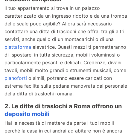
Il tuo appartamento si trova in un palazzo
caratterizzato da un ingresso ridotto e da una tromba
delle scale poco agibile? Allora sarà necessario
contattare una ditta di traslochi che offra, tra gli altri
servizi, anche quello di un montacarichi o di una
piattaforma
elevatrice. Questi mezzi ti permetteranno
di spostare, in tutta sicurezza, mobili voluminosi o
particolarmente pesanti e delicati. Credenze, divani,
tavoli, mobili molto grandi o strumenti musicali, come
pianoforti
o simili, potranno essere caricati con
estrema facilità sulla pedana manovrata dal personale
della ditta di traslochi romana.
2. Le ditte di traslochi a Roma offrono un
deposito mobili
Hai la necessità di mettere da parte i tuoi mobili
perché la casa in cui andrai ad abitare non è ancora