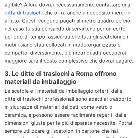
agibile? Allora dovrai necessariamente contattare una
ditta di traslochi
che offra anche un deposito merci in
affitto. Questi vengono pagati al metro quadro perciò,
nel caso tu stia pensando di servirtene per un certo
periodo di tempo, assicurati che tutti gli scatoloni e i
mobili siano stati collocati in modo organizzato e
compatto, diversamente, più metri quadri occuperai
maggiore sarà il costo complessivo che dovrai pagare.
3. Le ditte di traslochi a Roma offrono
materiali da imballaggio
Le scatole e i materiali da imballaggio offerti dalle
ditte di traslochi professionali sono adatti al trasporto
in sicurezza di materiali delicati, come vetro o
ceramica, e possono essere facilmente reperiti dalle
dimensioni giuste per le più disparate necessità. Potrai
sempre utilizzare gli scatoloni in cartone che hai