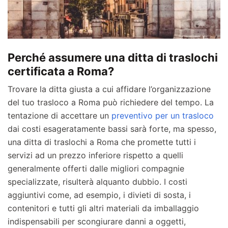
Perché assumere una ditta di traslochi
certificata a Roma?
Trovare la ditta giusta a cui affidare l’organizzazione
del tuo trasloco a Roma può richiedere del tempo. La
tentazione di accettare un
preventivo per un trasloco
dai costi esageratamente bassi sarà forte, ma spesso,
una ditta di traslochi a Roma che promette tutti i
servizi ad un prezzo inferiore rispetto a quelli
generalmente offerti dalle migliori compagnie
specializzate, risulterà alquanto dubbio. I costi
aggiuntivi come, ad esempio, i divieti di sosta, i
contenitori e tutti gli altri materiali da imballaggio
indispensabili per scongiurare danni a oggetti,