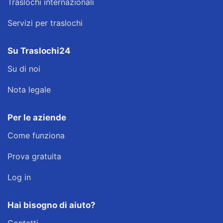
Traslochi internazionali
Servizi per traslochi
Su Traslochi24
Su di noi
Nota legale
Per le aziende
Come funziona
Prova gratuita
Log in
Hai bisogno di aiuto?