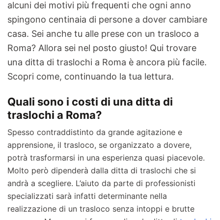
alcuni dei motivi più frequenti che ogni anno
spingono centinaia di persone a dover cambiare
casa. Sei anche tu alle prese con un trasloco a
Roma? Allora sei nel posto giusto! Qui trovare
una ditta di traslochi a Roma è ancora più facile.
Scopri come, continuando la tua lettura.
Quali sono i costi di una ditta di
traslochi a Roma?
Spesso contraddistinto da grande agitazione e
apprensione, il trasloco, se organizzato a dovere,
potrà trasformarsi in una esperienza quasi piacevole.
Molto però dipenderà dalla ditta di traslochi che si
andrà a scegliere. L’aiuto da parte di professionisti
specializzati sarà infatti determinante nella
realizzazione di un trasloco senza intoppi e brutte