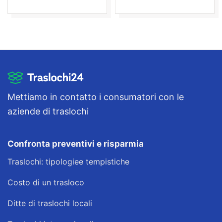
Mettiamo in contatto i consumatori con le
aziende di traslochi
Confronta preventivi e risparmia
Traslochi: tipologiee tempistiche
Costo di un trasloco
Ditte di traslochi locali