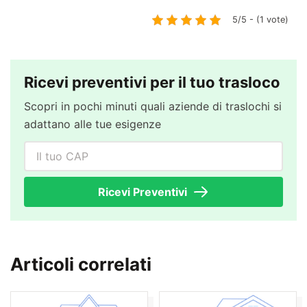
5/5 - (1 vote)
Ricevi preventivi per il tuo trasloco
Scopri in pochi minuti quali aziende di traslochi si
adattano alle tue esigenze
Il tuo CAP
Ricevi Preventivi
Articoli correlati