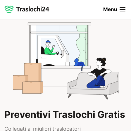
Menu
Preventivi Traslochi Gratis
Collegati ai migliori traslocatori