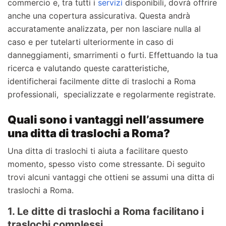
commercio e, tra tutti i
servizi
disponibili, dovrà offrire
anche una copertura assicurativa. Questa andrà
accuratamente analizzata, per non lasciare nulla al
caso e per tutelarti ulteriormente in caso di
danneggiamenti, smarrimenti o furti. Effettuando la tua
ricerca e valutando queste caratteristiche,
identificherai facilmente ditte di traslochi a Roma
professionali, specializzate e regolarmente registrate.
Quali sono i vantaggi nell’assumere
una ditta di traslochi a Roma?
Una ditta di traslochi ti aiuta a facilitare questo
momento, spesso visto come stressante. Di seguito
trovi alcuni vantaggi che ottieni se assumi una ditta di
traslochi a Roma.
1. Le ditte di traslochi a Roma facilitano i
traslochi complessi