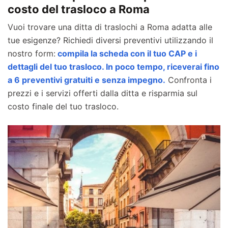
costo del trasloco a Roma
Vuoi trovare una ditta di traslochi a Roma adatta alle
tue esigenze? Richiedi diversi preventivi utilizzando il
nostro form:
compila la scheda con il tuo CAP e i
dettagli del tuo trasloco. In poco tempo, riceverai fino
a 6 preventivi gratuiti e senza impegno.
Confronta i
prezzi e i servizi offerti dalla ditta e risparmia sul
costo finale del tuo trasloco.