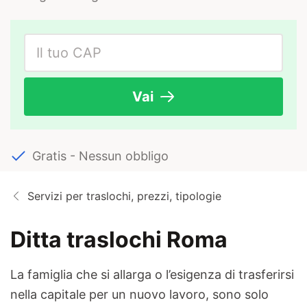
Vai
Gratis - Nessun obbligo
Servizi per traslochi, prezzi, tipologie
Ditta traslochi Roma
La famiglia che si allarga o l’esigenza di trasferirsi
nella capitale per un nuovo lavoro, sono solo