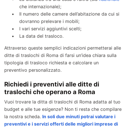
che internazionale);
Il numero delle camere dell’abitazione da cui si
dovranno prelevare i mobili;
I vari servizi aggiuntivi scelti;
La data del trasloco.
Attraverso queste semplici indicazioni permetterai alle
ditte di traslochi di Roma di farsi un’idea chiara sulla
tipologia di trasloco richiesta e calcolare un
preventivo personalizzato.
Richiedi i preventivi alle ditte di
traslochi che operano a Roma
Vuoi trovare la ditta di traslochi di Roma adatta al tuo
budget e alle tue esigenze? Non ti resta che compilare
la nostra scheda.
In soli due minuti potrai valutare i
preventivi e i servizi offerti delle migliori imprese di