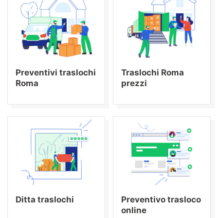
Preventivi traslochi
Traslochi Roma
Roma
prezzi
Ditta traslochi
Preventivo trasloco
online