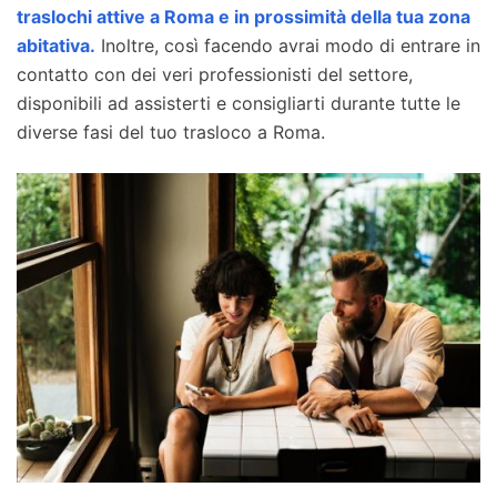
traslochi attive a Roma e in prossimità della tua zona
abitativa.
Inoltre, così facendo avrai modo di entrare in
contatto con dei veri professionisti del settore,
disponibili ad assisterti e consigliarti durante tutte le
diverse fasi del tuo trasloco a Roma.