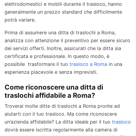
elettrodomestici e mobili durante il trasloco, hanno
generalmente un prezzo standard che difficilmente
potrà variare.
Prima di assumere una ditta di traslochi a Roma,
analizza con attenzione il preventivo per essere sicuro
dei servizi offerti. Inoltre, assicurati che la ditta sia
certificata e professionale. In questo modo, è
possibile trasformare il tuo
trasloco a Roma
in una
esperienza piacevole e senza imprevisti.
Come riconoscere una ditta di
traslochi affidabile a Roma?
Troverai molte ditte di traslochi a Roma pronte ad
aiutarti con il tuo trasloco. Ma come riconoscere
un’azienda affidabile? La ditta ideale per il tuo
trasloco
dovrà essere iscritta regolarmente alla camera di