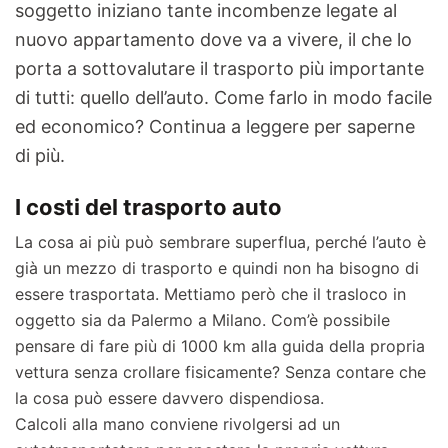
soggetto iniziano tante incombenze legate al
nuovo appartamento dove va a vivere, il che lo
porta a sottovalutare il trasporto più importante
di tutti: quello dell’auto. Come farlo in modo facile
ed economico? Continua a leggere per saperne
di più.
I costi del trasporto auto
La cosa ai più può sembrare superflua, perché l’auto è
già un mezzo di trasporto e quindi non ha bisogno di
essere trasportata. Mettiamo però che il trasloco in
oggetto sia da Palermo a Milano. Com’è possibile
pensare di fare più di 1000 km alla guida della propria
vettura senza crollare fisicamente? Senza contare che
la cosa può essere davvero dispendiosa.
Calcoli alla mano conviene rivolgersi ad un