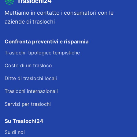
Mettiamo in contatto i consumatori con le
aziende di traslochi
Confronta preventivi e risparmia
Traslochi: tipologiee tempistiche
Costo di un trasloco
Ditte di traslochi locali
Traslochi internazionali
Servizi per traslochi
Su Traslochi24
Su di noi