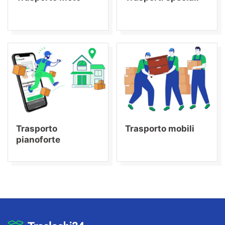
Trasporto
Trasporto mobili
pianoforte