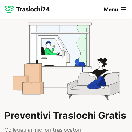
Menu
Preventivi Traslochi Gratis
Collegati ai migliori traslocatori