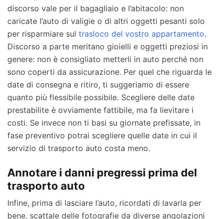
discorso vale per il bagagliaio e l’abitacolo: non
caricate l’auto di valigie o di altri oggetti pesanti solo
per risparmiare sul
trasloco del vostro appartamento
.
Discorso a parte meritano gioielli e oggetti preziosi in
genere: non è consigliato metterli in auto perché non
sono coperti da assicurazione. Per quel che riguarda le
date di consegna e ritiro, ti suggeriamo di essere
quanto più flessibile possibile. Scegliere delle date
prestabilite è ovviamente fattibile, ma fa lievitare i
costi. Se invece non ti basi su giornate prefissate, in
fase preventivo potrai scegliere quelle date in cui il
servizio di trasporto auto costa meno.
Annotare i danni pregressi prima del
trasporto auto
Infine, prima di lasciare l’auto, ricordati di lavarla per
bene, scattale delle fotografie da diverse angolazioni