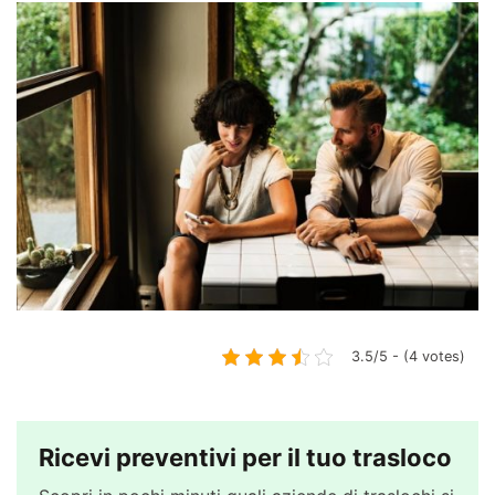
3.5/5 - (4 votes)
Ricevi preventivi per il tuo trasloco