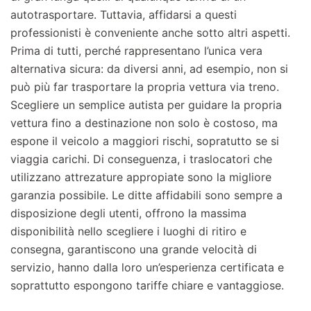
autotrasportare. Tuttavia, affidarsi a questi
professionisti è conveniente anche sotto altri aspetti.
Prima di tutti, perché rappresentano l’unica vera
alternativa sicura: da diversi anni, ad esempio, non si
può più far trasportare la propria vettura via treno.
Scegliere un semplice autista per guidare la propria
vettura fino a destinazione non solo è costoso, ma
espone il veicolo a maggiori rischi, sopratutto se si
viaggia carichi. Di conseguenza, i traslocatori che
utilizzano attrezature appropiate sono la migliore
garanzia possibile. Le ditte affidabili sono sempre a
disposizione degli utenti, offrono la massima
disponibilità nello scegliere i luoghi di ritiro e
consegna, garantiscono una grande velocità di
servizio, hanno dalla loro un’esperienza certificata e
soprattutto espongono tariffe chiare e vantaggiose.