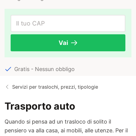
Vai
Gratis - Nessun obbligo
Servizi per traslochi, prezzi, tipologie
Trasporto auto
Quando si pensa ad un trasloco di solito il
pensiero va alla casa, ai mobili, alle utenze. Per il