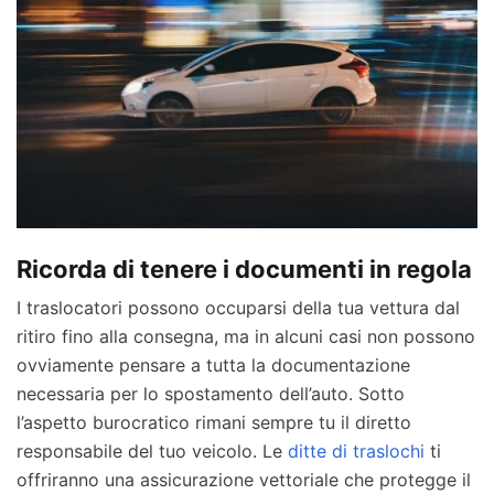
Ricorda di tenere i documenti in regola
I traslocatori possono occuparsi della tua vettura dal
ritiro fino alla consegna, ma in alcuni casi non possono
ovviamente pensare a tutta la documentazione
necessaria per lo spostamento dell’auto. Sotto
l’aspetto burocratico rimani sempre tu il diretto
responsabile del tuo veicolo. Le
ditte di traslochi
ti
offriranno una assicurazione vettoriale che protegge il