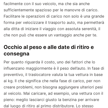
facilmente con il suo veicolo, ma che sia anche
sufficientemente spazioso per le manovre di carico.
Facilitare le operazioni di carico non solo è una grande
forma per velocizzare il trasporto auto, ma permetterà
alla ditta di iniziare il viaggio con assoluta serenità, il
che non può che essere un vantaggio anche per te.
Occhio al peso e alle date di ritiro e
consegna
Per quanto riguarda il costo, uno dei fattori che lo
influenzano maggiormente è il peso dell’auto. In fase di
preventivo, il traslocatore valuta la tua vettura in base
ai kg. Il che significa che nella fase di carico, per non
creare problemi, non bisogna aggiungere ulteriori pesi
al veicolo. Mai caricare, ad esempio, una vettura con il
pieno: meglio lasciarci giusto la benzina per arrivare
dal luogo di ritiro al primo distributore. Lo stesso