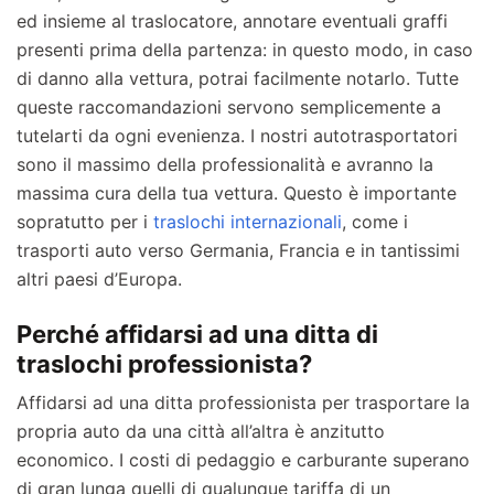
ed insieme al traslocatore, annotare eventuali graffi
presenti prima della partenza: in questo modo, in caso
di danno alla vettura, potrai facilmente notarlo. Tutte
queste raccomandazioni servono semplicemente a
tutelarti da ogni evenienza. I nostri autotrasportatori
sono il massimo della professionalità e avranno la
massima cura della tua vettura. Questo è importante
sopratutto per i
traslochi internazionali
, come i
trasporti auto verso Germania, Francia e in tantissimi
altri paesi d’Europa.
Perché affidarsi ad una ditta di
traslochi professionista?
Affidarsi ad una ditta professionista per trasportare la
propria auto da una città all’altra è anzitutto
economico. I costi di pedaggio e carburante superano
di gran lunga quelli di qualunque tariffa di un