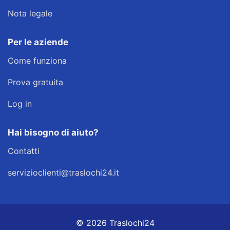
Nota legale
Per le aziende
Come funziona
Prova gratuita
Log in
Hai bisogno di aiuto?
Contatti
servizioclienti@traslochi24.it
© 2026 Traslochi24