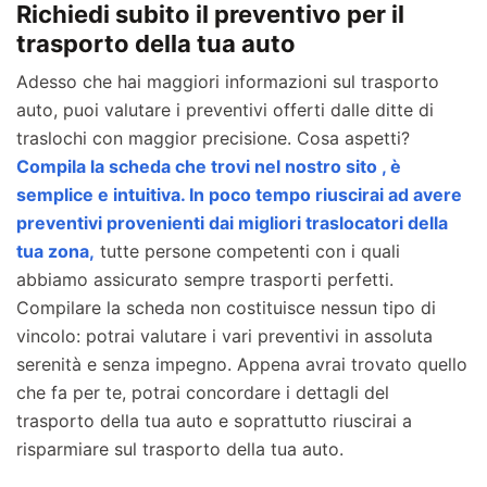
Richiedi subito il preventivo per il
trasporto della tua auto
Adesso che hai maggiori informazioni sul trasporto
auto, puoi valutare i preventivi offerti dalle ditte di
traslochi con maggior precisione. Cosa aspetti?
Compila la scheda che trovi nel nostro sito , è
semplice e intuitiva. In poco tempo riuscirai ad avere
preventivi provenienti dai migliori traslocatori della
tua zona,
tutte persone competenti con i quali
abbiamo assicurato sempre trasporti perfetti.
Compilare la scheda non costituisce nessun tipo di
vincolo: potrai valutare i vari preventivi in assoluta
serenità e senza impegno. Appena avrai trovato quello
che fa per te, potrai concordare i dettagli del
trasporto della tua auto e soprattutto riuscirai a
risparmiare sul trasporto della tua auto.