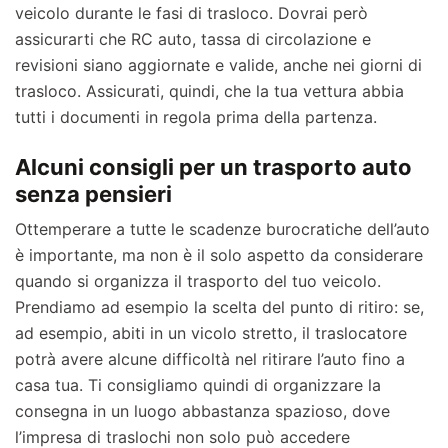
veicolo durante le fasi di trasloco. Dovrai però
assicurarti che RC auto, tassa di circolazione e
revisioni siano aggiornate e valide, anche nei giorni di
trasloco. Assicurati, quindi, che la tua vettura abbia
tutti i documenti in regola prima della partenza.
Alcuni consigli per un trasporto auto
senza pensieri
Ottemperare a tutte le scadenze burocratiche dell’auto
è importante, ma non è il solo aspetto da considerare
quando si organizza il trasporto del tuo veicolo.
Prendiamo ad esempio la scelta del punto di ritiro: se,
ad esempio, abiti in un vicolo stretto, il traslocatore
potrà avere alcune difficoltà nel ritirare l’auto fino a
casa tua. Ti consigliamo quindi di organizzare la
consegna in un luogo abbastanza spazioso, dove
l’impresa di traslochi non solo può accedere