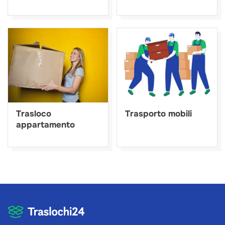
Trasloco
Trasporto mobili
appartamento