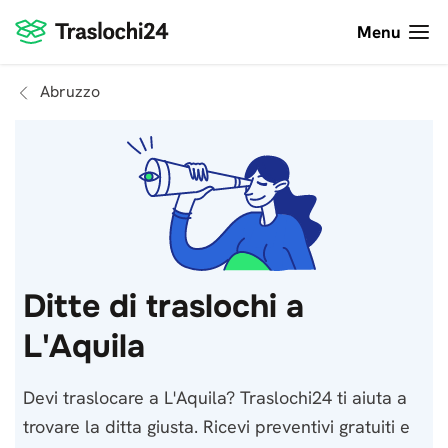
Menu
Abruzzo
Ditte di traslochi a
L'Aquila
Devi traslocare a L'Aquila? Traslochi24 ti aiuta a
trovare la ditta giusta. Ricevi preventivi gratuiti e