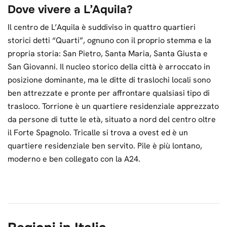
Dove vivere a L’Aquila?
Il centro de L’Aquila è suddiviso in quattro quartieri
storici detti “Quarti”, ognuno con il proprio stemma e la
propria storia: San Pietro, Santa Maria, Santa Giusta e
San Giovanni. Il nucleo storico della città è arroccato in
posizione dominante, ma le ditte di traslochi locali sono
ben attrezzate e pronte per affrontare qualsiasi tipo di
trasloco. Torrione è un quartiere residenziale apprezzato
da persone di tutte le età, situato a nord del centro oltre
il Forte Spagnolo. Tricalle si trova a ovest ed è un
quartiere residenziale ben servito. Pile è più lontano,
moderno e ben collegato con la A24.