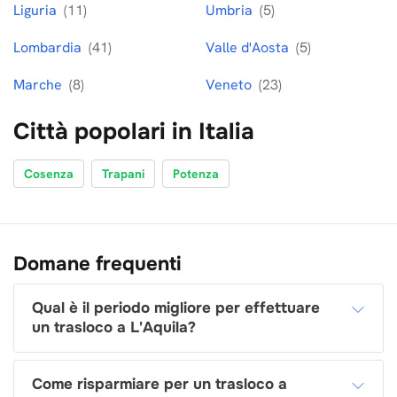
Liguria
(11)
Umbria
(5)
Lombardia
(41)
Valle d'Aosta
(5)
Marche
(8)
Veneto
(23)
Città popolari in Italia
Cosenza
Trapani
Potenza
Domane frequenti
Qual è il periodo migliore per effettuare
un trasloco a L'Aquila?
Come risparmiare per un trasloco a