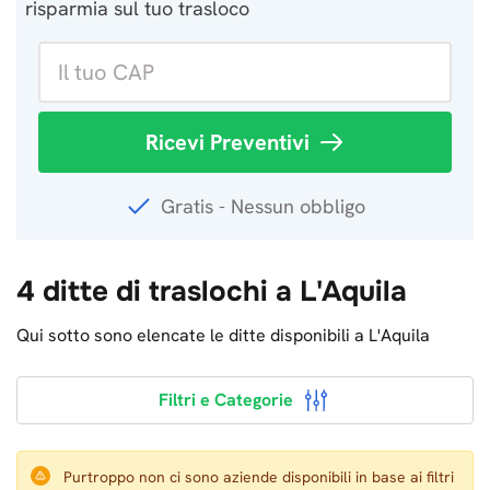
risparmia sul tuo trasloco
Ricevi Preventivi
Gratis - Nessun obbligo
4 ditte di traslochi a L'Aquila
Qui sotto sono elencate le ditte disponibili a L'Aquila
Filtri e Categorie
Purtroppo non ci sono aziende disponibili in base ai filtri