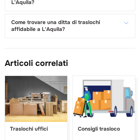
L'Aquila?
Come trovare una ditta di traslochi
affidabile a L'Aquila?
Articoli correlati
Traslochi uffici
Consigli trasloco