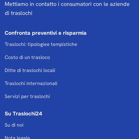
Mettiamo in contatto i consumatori con le aziende
di traslochi
Confronta preventivi e risparmia
Traslochi: tipologiee tempistiche
Costo di un trasloco
Ditte di traslochi locali
Traslochi internazionali
Servizi per traslochi
Su Traslochi24
Su di noi
Nota legale