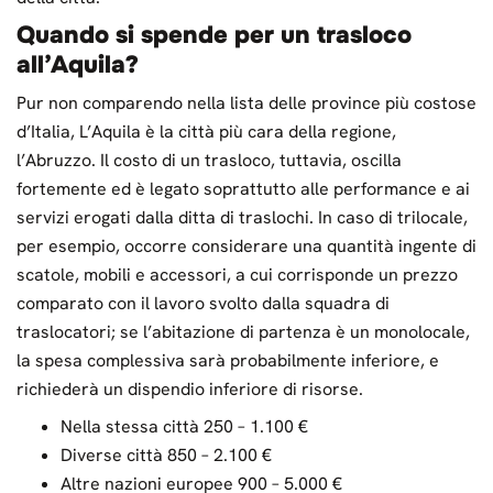
Quando si spende per un trasloco
all’Aquila?
Pur non comparendo nella lista delle province più costose
d’Italia, L’Aquila è la città più cara della regione,
l’Abruzzo. Il costo di un trasloco, tuttavia, oscilla
fortemente ed è legato soprattutto alle performance e ai
servizi erogati dalla ditta di traslochi. In caso di trilocale,
per esempio, occorre considerare una quantità ingente di
scatole, mobili e accessori, a cui corrisponde un prezzo
comparato con il lavoro svolto dalla squadra di
traslocatori; se l’abitazione di partenza è un monolocale,
la spesa complessiva sarà probabilmente inferiore, e
richiederà un dispendio inferiore di risorse.
Nella stessa città 250 – 1.100 €
Diverse città 850 – 2.100 €
Altre nazioni europee 900 – 5.000 €