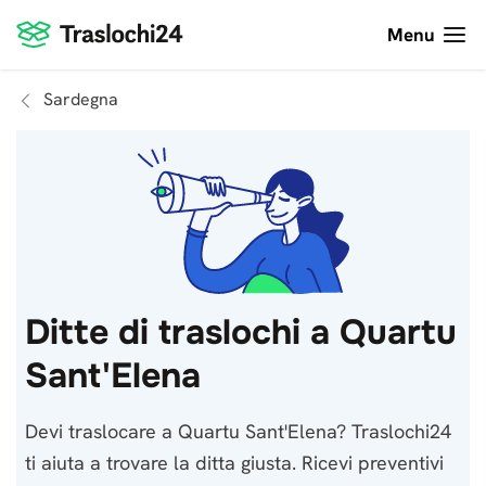
Menu
Sardegna
Ditte di traslochi a Quartu
Sant'Elena
Devi traslocare a Quartu Sant'Elena? Traslochi24
ti aiuta a trovare la ditta giusta. Ricevi preventivi