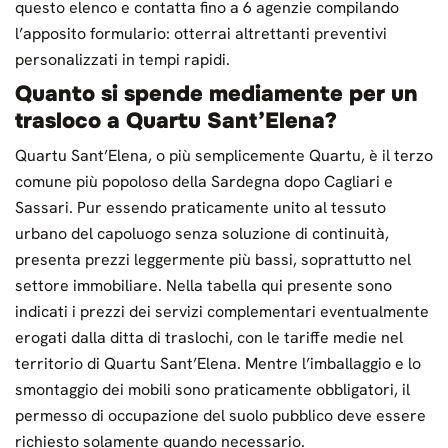
questo elenco e contatta fino a 6 agenzie compilando
l’apposito formulario: otterrai altrettanti preventivi
personalizzati in tempi rapidi.
Quanto si spende mediamente per un
trasloco a Quartu Sant’Elena?
Quartu Sant’Elena, o più semplicemente Quartu, è il terzo
comune più popoloso della Sardegna dopo Cagliari e
Sassari. Pur essendo praticamente unito al tessuto
urbano del capoluogo senza soluzione di continuità,
presenta prezzi leggermente più bassi, soprattutto nel
settore immobiliare. Nella tabella qui presente sono
indicati i prezzi dei servizi complementari eventualmente
erogati dalla ditta di traslochi, con le tariffe medie nel
territorio di Quartu Sant’Elena. Mentre l’imballaggio e lo
smontaggio dei mobili sono praticamente obbligatori, il
permesso di occupazione del suolo pubblico deve essere
richiesto solamente quando necessario.