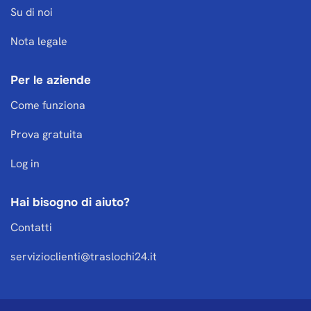
Su di noi
Nota legale
Per le aziende
Come funziona
Prova gratuita
Log in
Hai bisogno di aiuto?
Contatti
servizioclienti@traslochi24.it