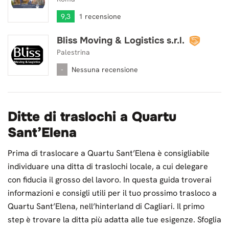
9,3
1 recensione
Bliss Moving & Logistics s.r.l.
Bliss Moving & Logistics s.r.l.
Palestrina
-
Nessuna recensione
Ditte di traslochi a Quartu
Sant’Elena
Prima di traslocare a Quartu Sant’Elena è consigliabile
individuare una ditta di traslochi locale, a cui delegare
con fiducia il grosso del lavoro. In questa guida troverai
informazioni e consigli utili per il tuo prossimo trasloco a
Quartu Sant’Elena, nell’hinterland di Cagliari. Il primo
step è trovare la ditta più adatta alle tue esigenze. Sfoglia