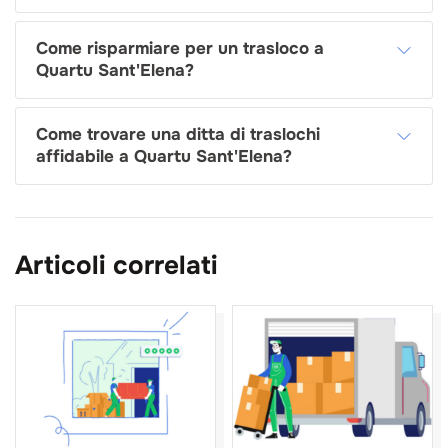
Come risparmiare per un trasloco a
Quartu Sant'Elena?
Come trovare una ditta di traslochi
affidabile a Quartu Sant'Elena?
Articoli correlati