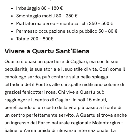
Imballaggio 80 – 180 €
Smontaggio mobili 80 – 250 €
Piattaforma aerea – montacarichi 350 – 500 €
Permesso occupazione suolo pubblico 50 – 80 €
Totale 200 – 800€
Vivere a Quartu Sant’Elena
Quartu è quasi un quartiere di Cagliari, ma con le sue
peculiarità, la sua storia e il suo stile di vita. Così come il
capoluogo sardo, può contare sulla bella spiagga
cittadina del il Poetto, alle cui spalle nidificano colonie di
graziosi fenicotteri rosa. Chi vive a Quartu può
raggiungere il centro di Cagliari in soli 15 minuti,
beneficiando di un costo della vita più basso a fronte di
un centro perfettamente servito. A Quartu si trova anche
un ingresso del Parco naturale regionale Molentargius –
Saline, un’area umida di rilevanza internazionale. La