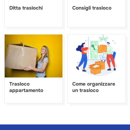
Ditta traslochi
Consigli trasloco
Trasloco
Come organizzare
appartamento
un trasloco