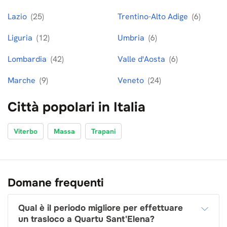
Lazio
(25)
Trentino-Alto Adige
(6)
Liguria
(12)
Umbria
(6)
Lombardia
(42)
Valle d'Aosta
(6)
Marche
(9)
Veneto
(24)
Città popolari in Italia
Viterbo
Massa
Trapani
Domane frequenti
Qual è il periodo migliore per effettuare
un trasloco a Quartu Sant'Elena?