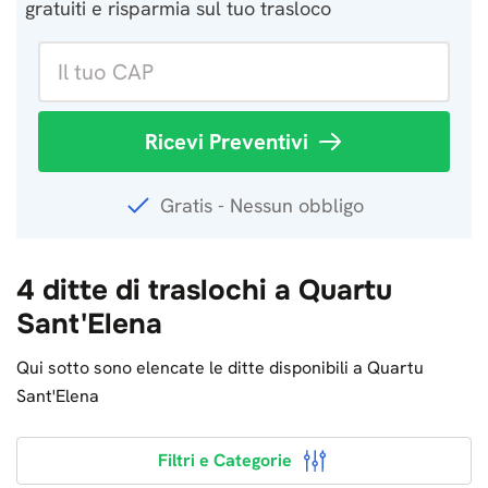
gratuiti e risparmia sul tuo trasloco
Ricevi Preventivi
Gratis - Nessun obbligo
4 ditte di traslochi a Quartu
Sant'Elena
Qui sotto sono elencate le ditte disponibili a Quartu
Sant'Elena
Filtri e Categorie