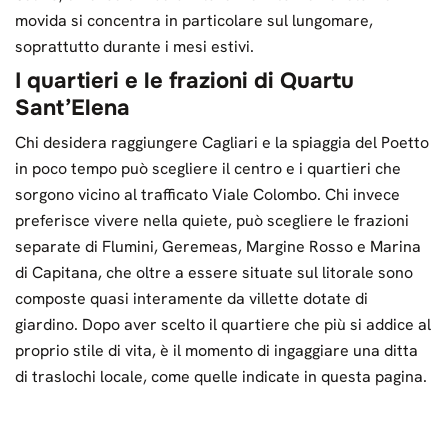
movida si concentra in particolare sul lungomare,
soprattutto durante i mesi estivi.
I quartieri e le frazioni di Quartu
Sant’Elena
Chi desidera raggiungere Cagliari e la spiaggia del Poetto
in poco tempo può scegliere il centro e i quartieri che
sorgono vicino al trafficato Viale Colombo. Chi invece
preferisce vivere nella quiete, può scegliere le frazioni
separate di Flumini, Geremeas, Margine Rosso e Marina
di Capitana, che oltre a essere situate sul litorale sono
composte quasi interamente da villette dotate di
giardino. Dopo aver scelto il quartiere che più si addice al
proprio stile di vita, è il momento di ingaggiare una ditta
di traslochi locale, come quelle indicate in questa pagina.