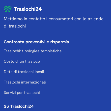
Mettiamo in contatto i consumatori con le aziende
di traslochi
Confronta preventivi e risparmia
Traslochi: tipologiee tempistiche
Costo di un trasloco
Ditte di traslochi locali
Traslochi internazionali
Servizi per traslochi
Su Traslochi24