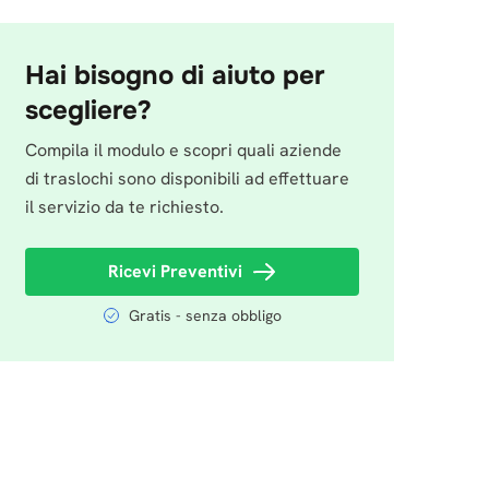
Hai bisogno di aiuto per
scegliere?
Compila il modulo e scopri quali aziende
di traslochi sono disponibili ad effettuare
il servizio da te richiesto.
Ricevi Preventivi
Gratis - senza obbligo