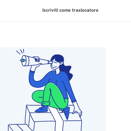
Iscriviti come traslocatore