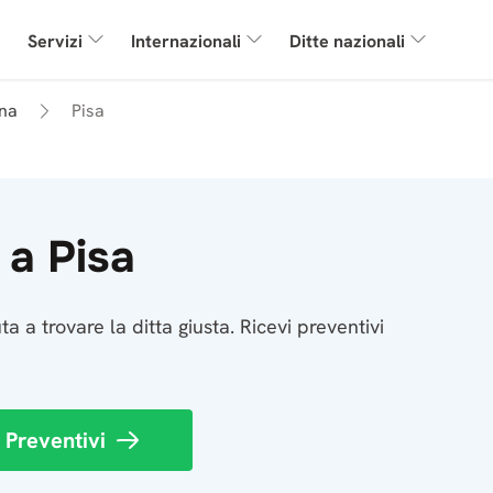
Servizi
Internazionali
Ditte nazionali
na
Pisa
 a Pisa
ta a trovare la ditta giusta. Ricevi preventivi
 Preventivi