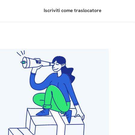
Iscriviti come traslocatore