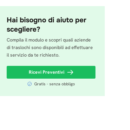
Hai bisogno di aiuto per
scegliere?
Compila il modulo e scopri quali aziende
di traslochi sono disponibili ad effettuare
il servizio da te richiesto.
Ricevi Preventivi
Gratis - senza obbligo