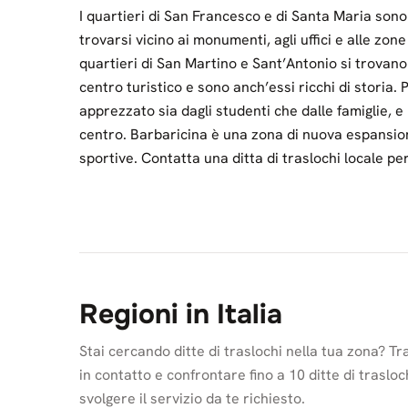
I quartieri di San Francesco e di Santa Maria sono 
trovarsi vicino ai monumenti, agli uffici e alle zone
quartieri di San Martino e Sant’Antonio si trovano 
centro turistico e sono anch’essi ricchi di storia.
apprezzato sia dagli studenti che dalle famiglie, e 
centro. Barbaricina è una zona di nuova espansio
sportive. Contatta una ditta di traslochi locale pe
Regioni in Italia
Stai cercando ditte di traslochi nella tua zona? Tra
in contatto e confrontare fino a 10 ditte di trasloch
svolgere il servizio da te richiesto.