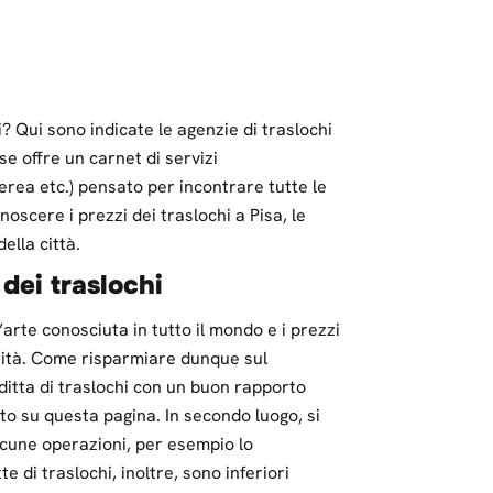
? Qui sono indicate le agenzie di traslochi
sse offre un carnet di servizi
erea etc.) pensato per incontrare tutte le
noscere i prezzi dei traslochi a Pisa, le
della città.
 dei traslochi
arte conosciuta in tutto il mondo e i prezzi
arità. Come risparmiare dunque sul
ditta di traslochi con un buon rapporto
to su questa pagina. In secondo luogo, si
cune operazioni, per esempio lo
te di traslochi, inoltre, sono inferiori