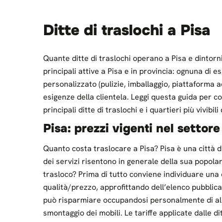
Ditte di traslochi a Pisa
Quante ditte di traslochi operano a Pisa e dintorni
principali attive a Pisa e in provincia: ognuna di e
personalizzato (pulizie, imballaggio, piattaforma a
esigenze della clientela. Leggi questa guida per co
principali ditte di traslochi e i quartieri più vivibili 
Pisa: prezzi vigenti nel settore
Quanto costa traslocare a Pisa? Pisa è una città d’
dei servizi risentono in generale della sua popol
trasloco? Prima di tutto conviene individuare una 
qualità/prezzo, approfittando dell’elenco pubblica
può risparmiare occupandosi personalmente di al
smontaggio dei mobili. Le tariffe applicate dalle dit